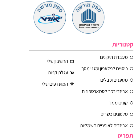
קטגוריות
מעבדת תיקונים
החשבון שלי
כיסויים לפלאפון ומגני מסך
עגלת קניות
מטענים וכבלים
המועדפים שלי
אביזרי רכב לסמארטפונים
קונים ממך
טלפונים כשרים
אביזרים לאופניים חשמליות
תפריט