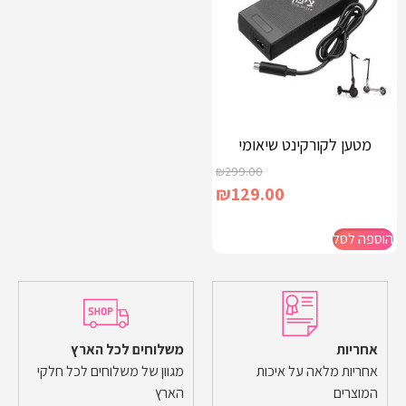
מטען לקורקינט שיאומי
₪
299.00
₪
129.00
הוספה לסל
אחריות
משלוחים לכל הארץ
אחריות מלאה על איכות
מגוון של משלוחים לכל חלקי
המוצרים
הארץ