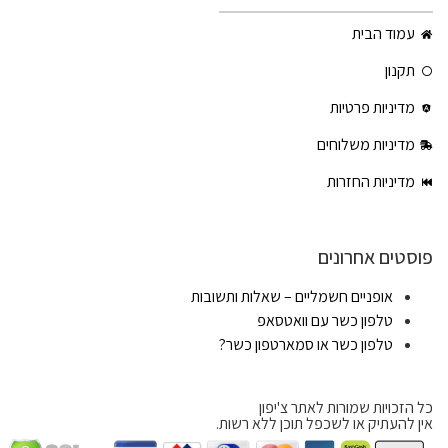
עמוד הבית
תקנון
מדיניות פרטיות
מדיניות משלוחים
מדיניות החזרות
פוסטים אחרונים
אופניים חשמליים – שאלות ותשובות
טלפון כשר עם וואטסאפ
טלפון כשר או סמארטפון כשר?
כל הזכויות שמורות לאתר צ'יפון
אין להעתיק או לשכפל תוכן ללא רשות.