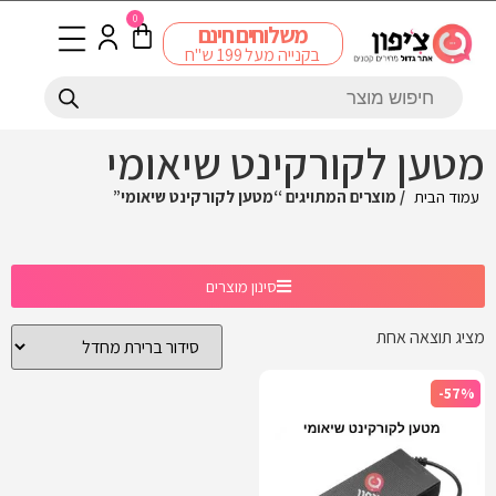
0
משלוחים חינם
בקנייה מעל 199 ש"ח
מטען לקורקינט שיאומי
עמוד הבית
/ מוצרים המתויגים “מטען לקורקינט שיאומי”
סינון מוצרים
מציג תוצאה אחת
-57%