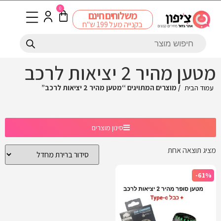
0
משלוחים חינם
בקנייה מעל 199 ש"ח
מטען מהיר 2 יציאות לרכב
עמוד הבית
/ מוצרים המתויגים “מטען מהיר 2 יציאות לרכב”
סינון מוצרים
מציג תוצאה אחת
-61%