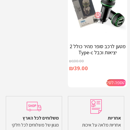
מטען לרכב סופר מהיר כולל 2
יציאות וכבל Type-c
₪
100.00
₪
39.00
הוספה לסל
אחריות
משלוחים לכל הארץ
אחריות מלאה על איכות
מגוון של משלוחים לכל חלקי