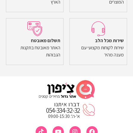
המוצרים
הארץ
שירות מכל הלב
תשלום מאובטח
שירות לקוחות מקצועי עם
האתר מאובטח בתקנות
מענה מהיר
הגבוהות
דברו איתנו
054-334-32-32
א'-ה': 09:00-15:30