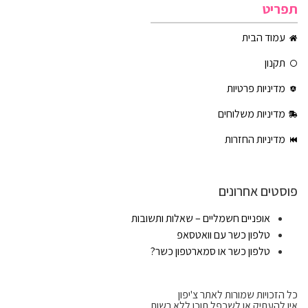
תפריט
עמוד הבית
תקנון
מדיניות פרטיות
מדיניות משלוחים
מדיניות החזרות
פוסטים אחרונים
אופניים חשמליים – שאלות ותשובות
טלפון כשר עם וואטסאפ
טלפון כשר או סמארטפון כשר?
כל הזכויות שמורות לאתר צ'יפון
אין להעתיק או לשכפל תוכן ללא רשות.