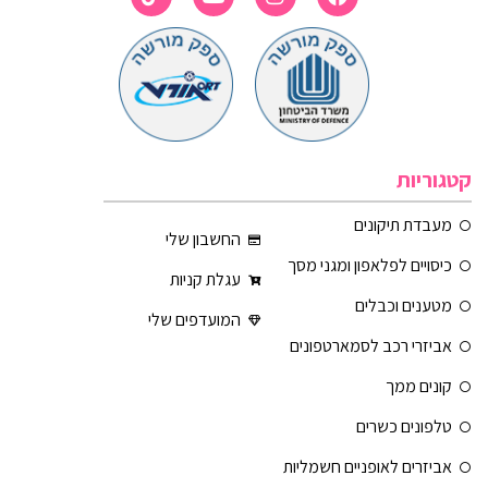
קטגוריות
מעבדת תיקונים
החשבון שלי
כיסויים לפלאפון ומגני מסך
עגלת קניות
מטענים וכבלים
המועדפים שלי
אביזרי רכב לסמארטפונים
קונים ממך
טלפונים כשרים
אביזרים לאופניים חשמליות