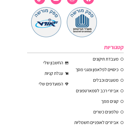
קטגוריות
מעבדת תיקונים
החשבון שלי
כיסויים לפלאפון ומגני מסך
עגלת קניות
מטענים וכבלים
המועדפים שלי
אביזרי רכב לסמארטפונים
קונים ממך
טלפונים כשרים
אביזרים לאופניים חשמליות