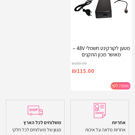
מטען לקורקינט חשמלי 48V –
מאושר מכון התקנים
₪
180.00
₪
115.00
הוספה לסל
אחריות
משלוחים לכל הארץ
אחריות מלאה על איכות
מגוון של משלוחים לכל חלקי