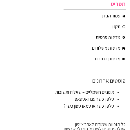
תפריט
עמוד הבית
תקנון
מדיניות פרטיות
מדיניות משלוחים
מדיניות החזרות
פוסטים אחרונים
אופניים חשמליים – שאלות ותשובות
טלפון כשר עם וואטסאפ
טלפון כשר או סמארטפון כשר?
כל הזכויות שמורות לאתר צ'יפון
אין להעתיק או לשכפל תוכן ללא רשות.