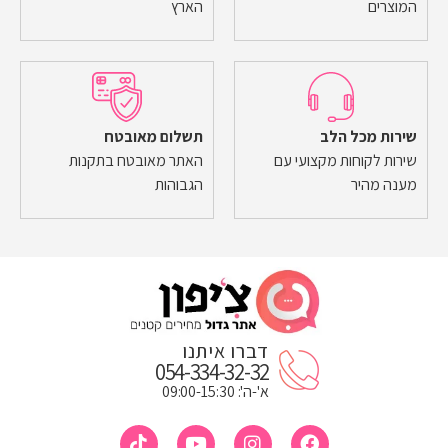
המוצרים
הארץ
שירות מכל הלב
תשלום מאובטח
שירות לקוחות מקצועי עם
האתר מאובטח בתקנות
מענה מהיר
הגבוהות
דברו איתנו
054-334-32-32
א'-ה': 09:00-15:30