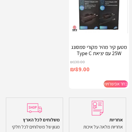
מטען קיר מהיר מקורי סמסונג
25W עם יציאת Type C
₪
130.00
₪
89.00
בחר אפשרויות
אחריות
משלוחים לכל הארץ
אחריות מלאה על איכות
מגוון של משלוחים לכל חלקי