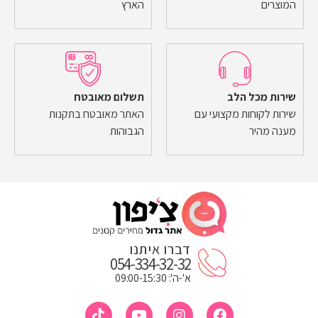
המוצרים
הארץ
שירות מכל הלב
תשלום מאובטח
שירות לקוחות מקצועי עם
האתר מאובטח בתקנות
מענה מהיר
הגבוהות
דברו איתנו
054-334-32-32
א'-ה': 09:00-15:30