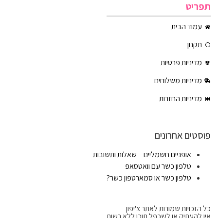
תפריט
עמוד הבית
תקנון
מדיניות פרטיות
מדיניות משלוחים
מדיניות החזרות
פוסטים אחרונים
אופניים חשמליים – שאלות ותשובות
טלפון כשר עם וואטסאפ
טלפון כשר או סמארטפון כשר?
כל הזכויות שמורות לאתר צ'יפון
אין להעתיק או לשכפל תוכן ללא רשות.