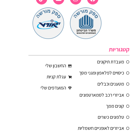
קטגוריות
מעבדת תיקונים
החשבון שלי
כיסויים לפלאפון ומגני מסך
עגלת קניות
מטענים וכבלים
המועדפים שלי
אביזרי רכב לסמארטפונים
קונים ממך
טלפונים כשרים
אביזרים לאופניים חשמליות