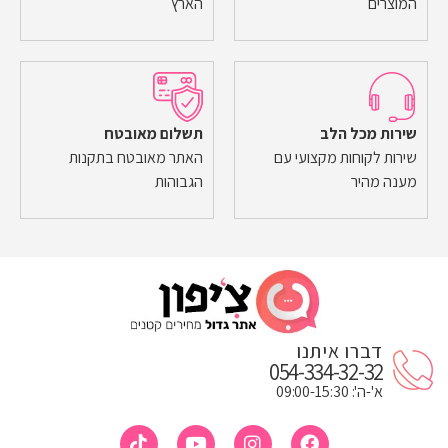
המוצרים
הארץ
שירות מכל הלב
תשלום מאובטח
שירות לקוחות מקצועי עם
האתר מאובטח בתקנות
מענה מהיר
הגבוהות
דברו איתנו
054-334-32-32
א'-ה': 09:00-15:30