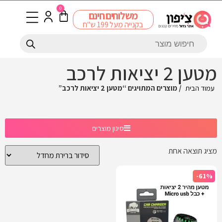
0
משלוחים חינם
בקנייה מעל 199 ש"ח
מטען 2 יציאות לרכב
עמוד הבית
/ מוצרים המתויגים “מטען 2 יציאות לרכב”
סינון מוצרים
מציג תוצאה אחת
-61%