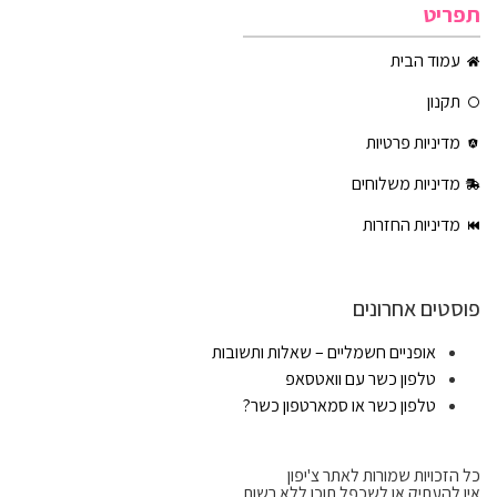
תפריט
עמוד הבית
תקנון
מדיניות פרטיות
מדיניות משלוחים
מדיניות החזרות
פוסטים אחרונים
אופניים חשמליים – שאלות ותשובות
טלפון כשר עם וואטסאפ
טלפון כשר או סמארטפון כשר?
כל הזכויות שמורות לאתר צ'יפון
אין להעתיק או לשכפל תוכן ללא רשות.