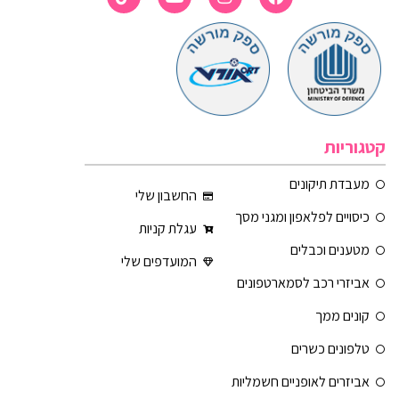
קטגוריות
מעבדת תיקונים
החשבון שלי
כיסויים לפלאפון ומגני מסך
עגלת קניות
מטענים וכבלים
המועדפים שלי
אביזרי רכב לסמארטפונים
קונים ממך
טלפונים כשרים
אביזרים לאופניים חשמליות