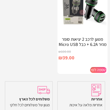
מטען לרכב 2 יציאות סופר
מהיר 6.2A + כבל Micro USB
₪
100.00
₪
39.00
הוספה לסל
אחריות
משלוחים לכל הארץ
אחריות מלאה על איכות
מגוון של משלוחים לכל חלקי