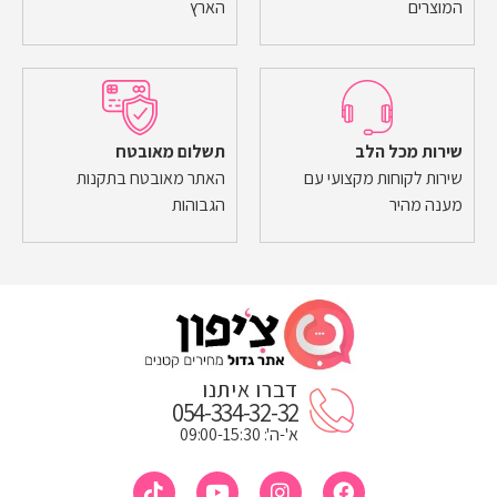
המוצרים
הארץ
שירות מכל הלב
תשלום מאובטח
שירות לקוחות מקצועי עם
האתר מאובטח בתקנות
מענה מהיר
הגבוהות
דברו איתנו
054-334-32-32
א'-ה': 09:00-15:30