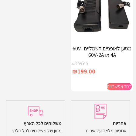
מטען לאופניים חשמליים 60V-
4A או 60V-2A
₪
299.00
₪
199.00
בחר אפשרויות
אחריות
משלוחים לכל הארץ
אחריות מלאה על איכות
מגוון של משלוחים לכל חלקי