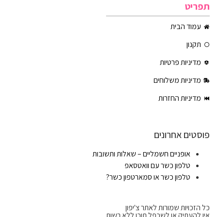
תפריט
עמוד הבית
תקנון
מדיניות פרטיות
מדיניות משלוחים
מדיניות החזרות
פוסטים אחרונים
אופניים חשמליים – שאלות ותשובות
טלפון כשר עם וואטסאפ
טלפון כשר או סמארטפון כשר?
כל הזכויות שמורות לאתר צ'יפון
אין להעתיק או לשכפל תוכן ללא רשות.