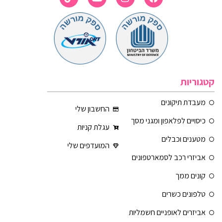
קטגוריות
מעבדת תיקונים
החשבון שלי
כיסויים לפלאפון ומגני מסך
עגלת קניות
מטענים וכבלים
המועדפים שלי
אביזרי רכב לסמארטפונים
קונים ממך
טלפונים כשרים
אביזרים לאופניים חשמליות