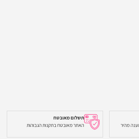
תשלום מאובטח
ענה מהיר
האתר מאובטח בתקנות הגבוהות