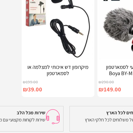
עי לסמארטפון
מיקרופון דש איכותי למצלמה או
לסמארטפון
₪
199.00
₪
290.00
₪
39.00
₪
149.00
ים לכל הארץ
שירות מכל הלב
של משלוחים לכל חלקי הארץ
שירות לקוחות מקצועי עם מ
הוספה לסל