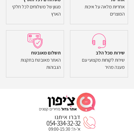
אחריות מלאה על איכות
מגוון של משלוחים לכל חלקי
המוצרים
הארץ
שירות מכל הלב
תשלום מאובטח
שירות לקוחות מקצועי עם
האתר מאובטח בתקנות
מענה מהיר
הגבוהות
דברו איתנו
054-334-32-32
א'-ה': 09:00-15:30