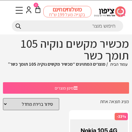
0
משלוחים חינם
בקנייה מעל 199 ש"ח
מכשיר מקשים נוקיה 105
תומך כשר
עמוד הבית
/ מוצרים המתויגים “מכשיר מקשים נוקיה 105 תומך כשר”
סינון מוצרים
מציג תוצאה אחת
-33%