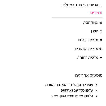
אביזרים לאופניים חשמליות
תפריט
עמוד הבית
תקנון
מדיניות פרטיות
מדיניות משלוחים
מדיניות החזרות
פוסטים אחרונים
אופניים חשמליים – שאלות ותשובות
טלפון כשר עם וואטסאפ
טלפון כשר או סמארטפון כשר?