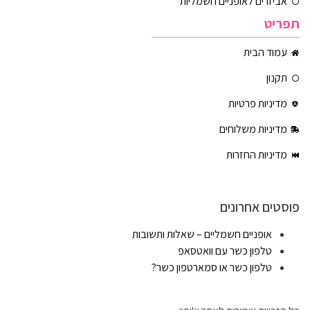
אביזרים לאופניים חשמליות
תפריט
עמוד הבית
תקנון
מדיניות פרטיות
מדיניות משלוחים
מדיניות החזרות
פוסטים אחרונים
אופניים חשמליים – שאלות ותשובות
טלפון כשר עם וואטסאפ
טלפון כשר או סמארטפון כשר?