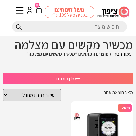
0
משלוחים חינם
בקנייה מעל 199 ש"ח
מכשיר מקשים עם מצלמה
עמוד הבית
/ מוצרים המתויגים “מכשיר מקשים עם מצלמה”
סינון מוצרים
מציג תוצאה אחת
-26%