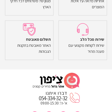
אחריות מלאה על איכות
מגוון של משלוחים לכל חלקי
המוצרים
הארץ
שירות מכל הלב
תשלום מאובטח
שירות לקוחות מקצועי עם
האתר מאובטח בתקנות
מענה מהיר
הגבוהות
דברו איתנו
054-334-32-32
א'-ה': 09:00-15:30