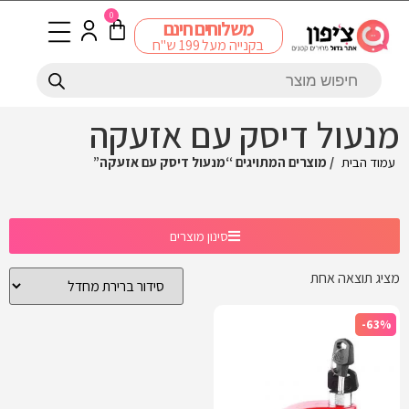
0
משלוחים חינם
בקנייה מעל 199 ש"ח
מנעול דיסק עם אזעקה
עמוד הבית
/ מוצרים המתויגים “מנעול דיסק עם אזעקה”
סינון מוצרים
מציג תוצאה אחת
-63%