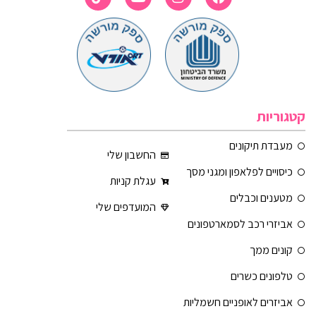
קטגוריות
מעבדת תיקונים
החשבון שלי
כיסויים לפלאפון ומגני מסך
עגלת קניות
מטענים וכבלים
המועדפים שלי
אביזרי רכב לסמארטפונים
קונים ממך
טלפונים כשרים
אביזרים לאופניים חשמליות