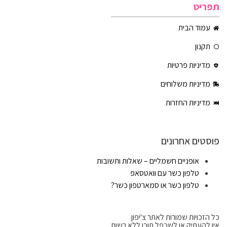
תפריט
עמוד הבית
תקנון
מדיניות פרטיות
מדיניות משלוחים
מדיניות החזרות
פוסטים אחרונים
אופניים חשמליים – שאלות ותשובות
טלפון כשר עם וואטסאפ
טלפון כשר או סמארטפון כשר?
כל הזכויות שמורות לאתר צ'יפון
אין להעתיק או לשכפל תוכן ללא רשות.