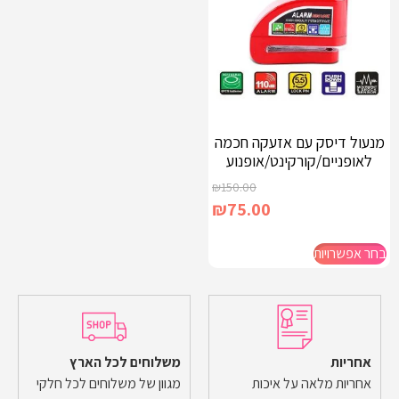
מנעול דיסק עם אזעקה חכמה
לאופניים/קורקינט/אופנוע
₪
150.00
₪
75.00
בחר אפשרויות
אחריות
משלוחים לכל הארץ
אחריות מלאה על איכות
מגוון של משלוחים לכל חלקי