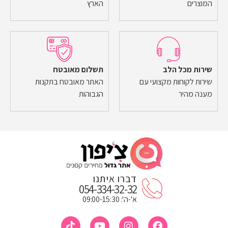
המוצרים
הארץ
שירות מכל הלב
תשלום מאובטח
שירות לקוחות מקצועי עם
האתר מאובטח בתקנות
מענה מהיר
הגבוהות
דברו איתנו
054-334-32-32
א'-ה': 09:00-15:30