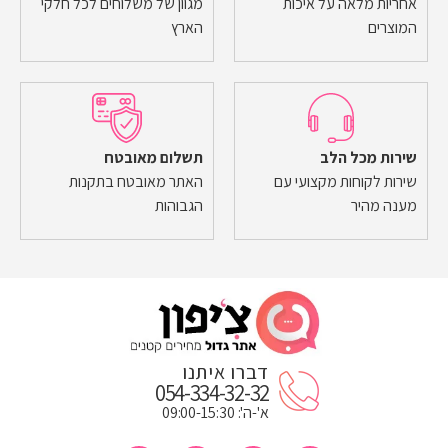
אחריות מלאה על איכות
מגוון של משלוחים לכל חלקי
המוצרים
הארץ
שירות מכל הלב
תשלום מאובטח
שירות לקוחות מקצועי עם
האתר מאובטח בתקנות
מענה מהיר
הגבוהות
דברו איתנו
054-334-32-32
א'-ה': 09:00-15:30