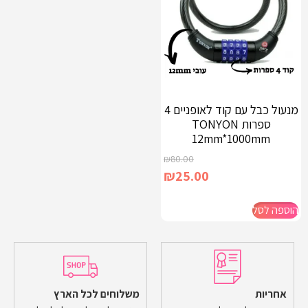
מנעול כבל עם קוד לאופניים 4
ספרות TONYON
12mm*1000mm
₪
80.00
₪
25.00
הוספה לסל
אחריות
משלוחים לכל הארץ