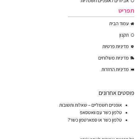
אביזרים לאופניים חשמליות
תפריט
עמוד הבית
תקנון
מדיניות פרטיות
מדיניות משלוחים
מדיניות החזרות
פוסטים אחרונים
אופניים חשמליים – שאלות ותשובות
טלפון כשר עם וואטסאפ
טלפון כשר או סמארטפון כשר?