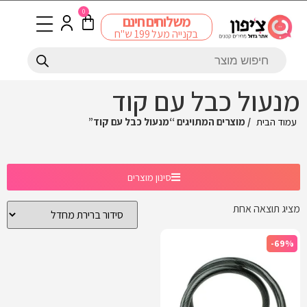
0
משלוחים חינם
בקנייה מעל 199 ש"ח
מנעול כבל עם קוד
עמוד הבית
/ מוצרים המתויגים “מנעול כבל עם קוד”
סינון מוצרים
מציג תוצאה אחת
-69%