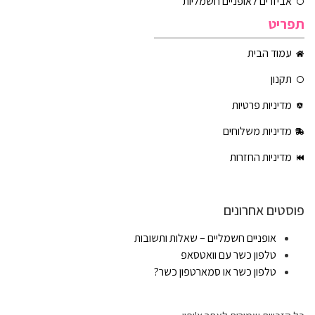
אביזרים לאופניים חשמליות
תפריט
עמוד הבית
תקנון
מדיניות פרטיות
מדיניות משלוחים
מדיניות החזרות
פוסטים אחרונים
אופניים חשמליים – שאלות ותשובות
טלפון כשר עם וואטסאפ
טלפון כשר או סמארטפון כשר?