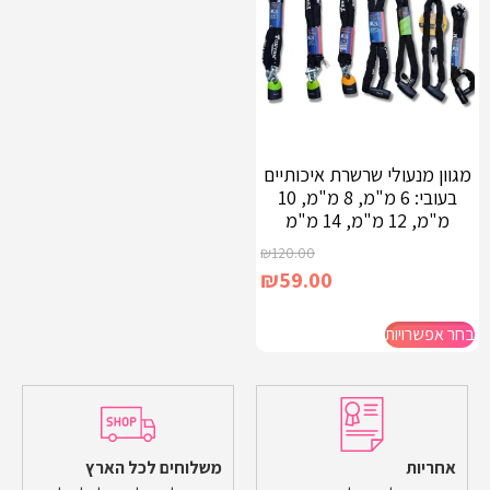
מגוון מנעולי שרשרת איכותיים
בעובי: 6 מ"מ, 8 מ"מ, 10
מ"מ, 12 מ"מ, 14 מ"מ
₪
120.00
₪
59.00
בחר אפשרויות
אחריות
משלוחים לכל הארץ