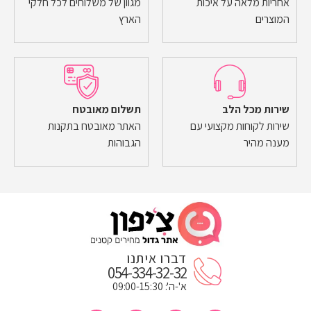
אחריות מלאה על איכות
מגוון של משלוחים לכל חלקי
המוצרים
הארץ
שירות מכל הלב
תשלום מאובטח
שירות לקוחות מקצועי עם
האתר מאובטח בתקנות
מענה מהיר
הגבוהות
דברו איתנו
054-334-32-32
א'-ה': 09:00-15:30