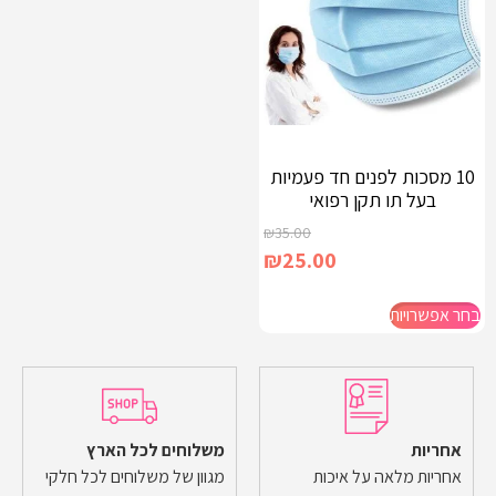
10 מסכות לפנים חד פעמיות
בעל תו תקן רפואי
₪
35.00
₪
25.00
בחר אפשרויות
אחריות
משלוחים לכל הארץ
אחריות מלאה על איכות
מגוון של משלוחים לכל חלקי