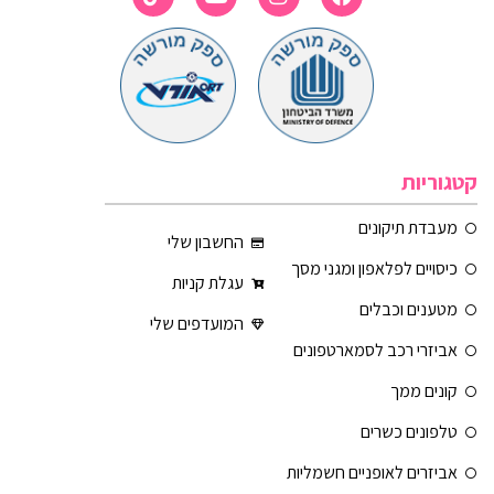
קטגוריות
מעבדת תיקונים
החשבון שלי
כיסויים לפלאפון ומגני מסך
עגלת קניות
מטענים וכבלים
המועדפים שלי
אביזרי רכב לסמארטפונים
קונים ממך
טלפונים כשרים
אביזרים לאופניים חשמליות