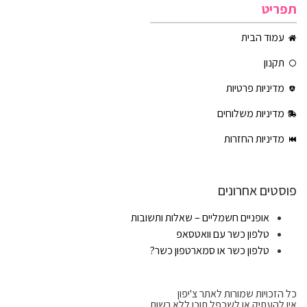
תפריט
עמוד הבית
תקנון
מדיניות פרטיות
מדיניות משלוחים
מדיניות החזרות
פוסטים אחרונים
אופניים חשמליים – שאלות ותשובות
טלפון כשר עם וואטסאפ
טלפון כשר או סמארטפון כשר?
כל הזכויות שמורות לאתר צ'יפון
אין להעתיק או לשכפל תוכן ללא רשות.