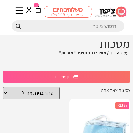
0
משלוחים חינם
בקנייה מעל 199 ש"ח
מסכות
עמוד הבית
/ מוצרים המתויגים “מסכות”
סינון מוצרים
מציג תוצאה אחת
-38%