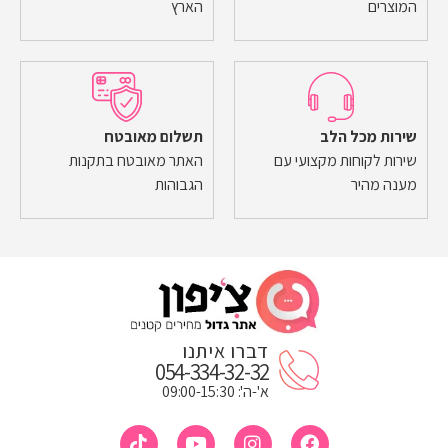
המוצרים
הארץ
שירות מכל הלב
תשלום מאובטח
שירות לקוחות מקצועי עם
האתר מאובטח בתקנות
מענה מהיר
הגבוהות
דברו איתנו
054-334-32-32
א'-ה': 09:00-15:30