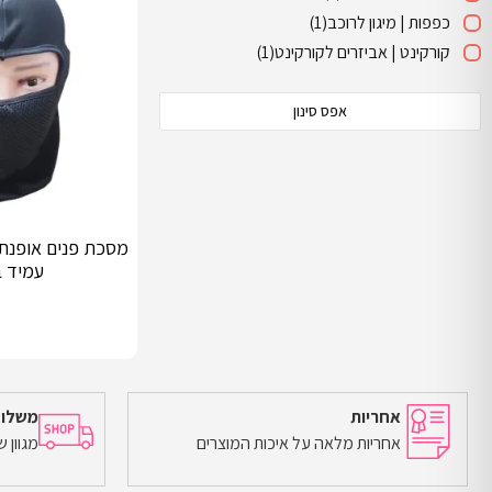
כפפות | מיגון לרוכב
(1)
קורקינט | אביזרים לקורקינט
(1)
אפס סינון
מסכת פנים אופנתי
עמיד 
אחריות
משלוח
אחריות מלאה על איכות המוצרים
מגוון 
הוספה לסל