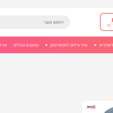
אופניים
ציוד צילום לסמארטפון
מטענים וכבלים
אביז