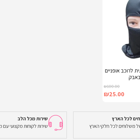
ת לרוכב אופניים
באבק
₪
100.00
₪
25.00
ים לכל הארץ
שירות מכל הלב
של משלוחים לכל חלקי הארץ
שירות לקוחות מקצועי עם מ