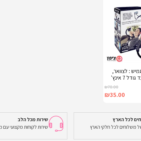
יש : לצוואר,
ל 7 אינץ'
₪
70.00
₪
35.00
ים לכל הארץ
שירות מכל הלב
של משלוחים לכל חלקי הארץ
שירות לקוחות מקצועי עם מ