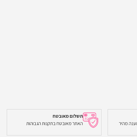
תשלום מאובטח
ענה מהיר
האתר מאובטח בתקנות הגבוהות