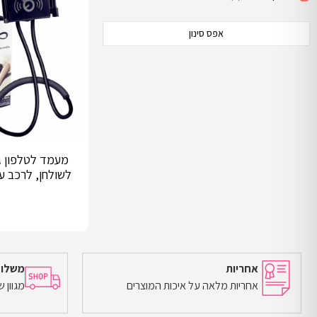
אפס סינון
מעמד לטלפון גמ
לשולחן, לרכב עד גוד
אחריות
משלוח
אחריות מלאה על איכות המוצרים
מגוון 
מידע נוסף