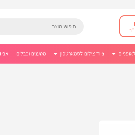
אופניים
ציוד צילום לסמארטפון
מטענים וכבלים
אביז