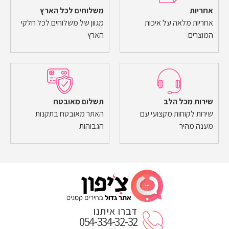
אחריות
משלוחים לכל הארץ
אחריות מלאה על איכות
מגוון של משלוחים לכל חלקי
המוצרים
הארץ
שירות מכל הלב
תשלום מאובטח
שירות לקוחות מקצועי עם
האתר מאובטח בתקנות
מענה מהיר
הגבוהות
דברו איתנו
054-334-32-32