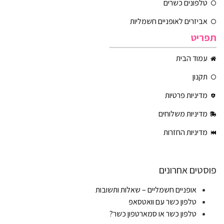
טלפונים כשרים
אביזרים לאופניים חשמליות
תפריט
עמוד הבית
תקנון
מדיניות פרטיות
מדיניות משלוחים
מדיניות החזרות
פוסטים אחרונים
אופניים חשמליים – שאלות ותשובות
טלפון כשר עם וואטסאפ
טלפון כשר או סמארטפון כשר?