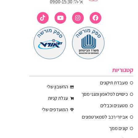
א'-ה': 09:00-15:30
קטגוריות
מעבדת תיקונים
החשבון שלי
כיסויים לפלאפון ומגני מסך
עגלת קניות
מטענים וכבלים
המועדפים שלי
אביזרי רכב לסמארטפונים
קונים ממך