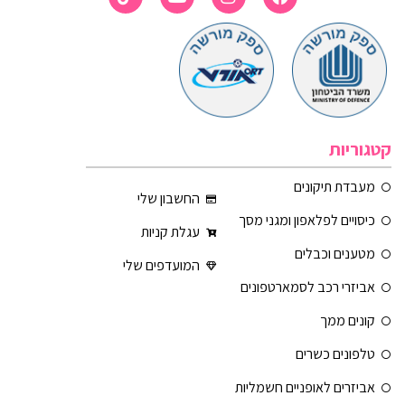
קטגוריות
מעבדת תיקונים
החשבון שלי
כיסויים לפלאפון ומגני מסך
עגלת קניות
מטענים וכבלים
המועדפים שלי
אביזרי רכב לסמארטפונים
קונים ממך
טלפונים כשרים
אביזרים לאופניים חשמליות