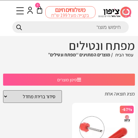
0
משלוחים חינם
בקנייה מעל 199 ש"ח
מפתח ונטילים
עמוד הבית
/ מוצרים המתויגים “מפתח ונטילים”
סינון מוצרים
מציג תוצאה אחת
-67%