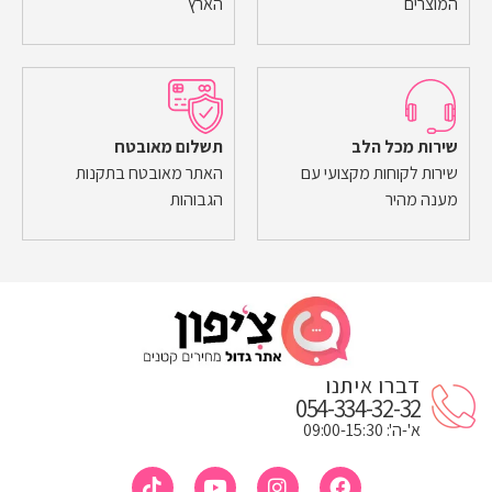
המוצרים
הארץ
שירות מכל הלב
תשלום מאובטח
שירות לקוחות מקצועי עם
האתר מאובטח בתקנות
מענה מהיר
הגבוהות
דברו איתנו
054-334-32-32
א'-ה': 09:00-15:30