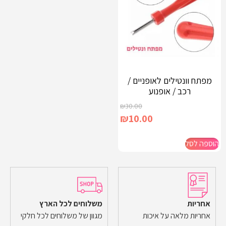
מפתח וונטילים לאופניים /
רכב / אופנוע
₪
30.00
₪
10.00
הוספה לסל
אחריות
משלוחים לכל הארץ
אחריות מלאה על איכות
מגוון של משלוחים לכל חלקי