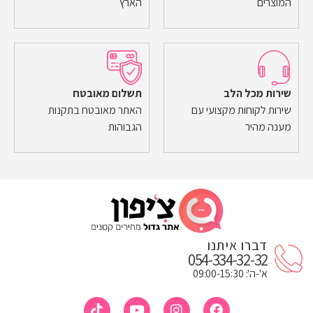
המוצרים
הארץ
שירות מכל הלב
תשלום מאובטח
שירות לקוחות מקצועי עם
האתר מאובטח בתקנות
מענה מהיר
הגבוהות
דברו איתנו
054-334-32-32
א'-ה': 09:00-15:30