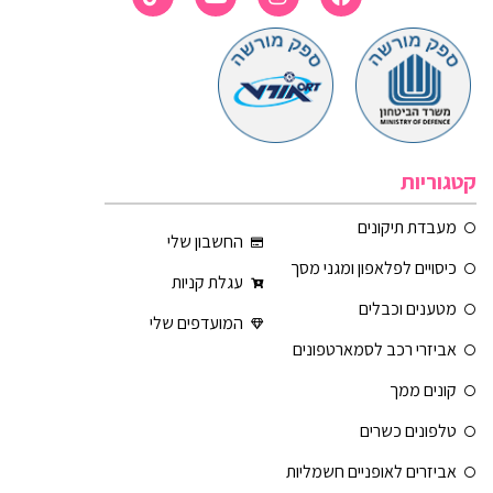
קטגוריות
מעבדת תיקונים
החשבון שלי
כיסויים לפלאפון ומגני מסך
עגלת קניות
מטענים וכבלים
המועדפים שלי
אביזרי רכב לסמארטפונים
קונים ממך
טלפונים כשרים
אביזרים לאופניים חשמליות