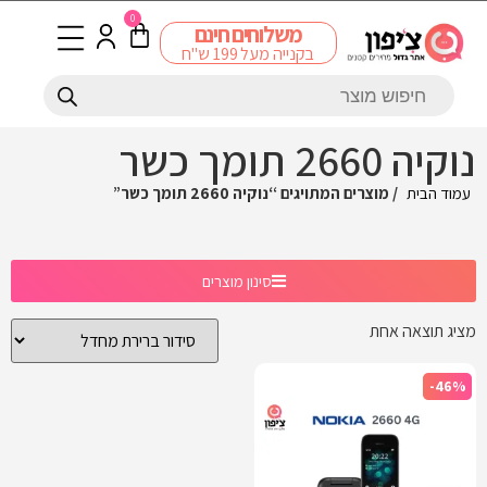
0
משלוחים חינם
בקנייה מעל 199 ש"ח
נוקיה 2660 תומך כשר
עמוד הבית
/ מוצרים המתויגים “נוקיה 2660 תומך כשר”
סינון מוצרים
מציג תוצאה אחת
-46%