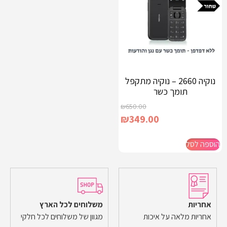
נוקיה 2660 – נוקיה מתקפל
תומך כשר
₪
650.00
₪
349.00
הוספה לסל
אחריות
משלוחים לכל הארץ
אחריות מלאה על איכות
מגוון של משלוחים לכל חלקי