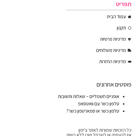
תפריט
עמוד הבית
תקנון
מדיניות פרטיות
מדיניות משלוחים
מדיניות החזרות
פוסטים אחרונים
אופניים חשמליים – שאלות ותשובות
טלפון כשר עם וואטסאפ
טלפון כשר או סמארטפון כשר?
כל הזכויות שמורות לאתר צ'יפון
אין להעתיק או לשכפל תוכן ללא רשות.