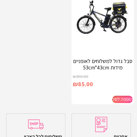
סבל גדול למשלוחים לאופניים
מידות 53cm*43cm
₪
350.00
₪
85.00
הוספה לסל
אחריות
משלוחים לכל הארץ