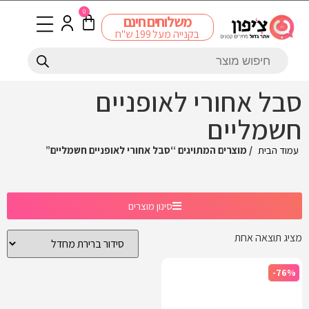
0
משלוחים חינם
בקנייה מעל 199 ש"ח
סבל אחורי לאופניים
חשמליים
עמוד הבית
/ מוצרים המתויגים “סבל אחורי לאופניים חשמליים”
סינון מוצרים
מציג תוצאה אחת
-76%