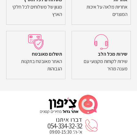
אחריות מלאה על איכות
מגוון של משלוחים לכל חלקי
המוצרים
הארץ
שירות מכל הלב
תשלום מאובטח
שירות לקוחות מקצועי עם
האתר מאובטח בתקנות
מענה מהיר
הגבוהות
דברו איתנו
054-334-32-32
א'-ה': 09:00-15:30