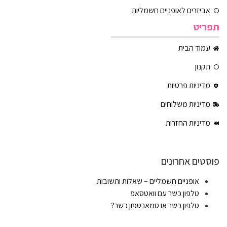
אביזרים לאופניים חשמליות
תפריט
עמוד הבית
תקנון
מדיניות פרטיות
מדיניות משלוחים
מדיניות החזרות
פוסטים אחרונים
אופניים חשמליים – שאלות ותשובות
טלפון כשר עם וואטסאפ
טלפון כשר או סמארטפון כשר?