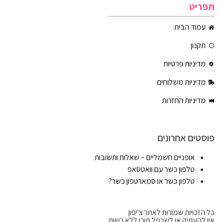
תפריט
עמוד הבית
תקנון
מדיניות פרטיות
מדיניות משלוחים
מדיניות החזרות
פוסטים אחרונים
אופניים חשמליים – שאלות ותשובות
טלפון כשר עם וואטסאפ
טלפון כשר או סמארטפון כשר?
כל הזכויות שמורות לאתר צ'יפון
אין להעתיק או לשכפל תוכן ללא רשות.