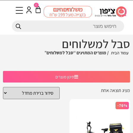
0
משלוחים חינם
בקנייה מעל 199 ש"ח
סבל למשלוחים
עמוד הבית
/ מוצרים המתויגים “סבל למשלוחים”
סינון מוצרים
מציג תוצאה אחת
-76%