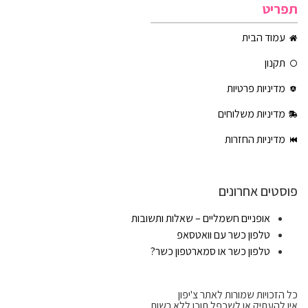
תפריט
עמוד הבית
תקנון
מדיניות פרטיות
מדיניות משלוחים
מדיניות החזרות
פוסטים אחרונים
אופניים חשמליים – שאלות ותשובות
טלפון כשר עם וואטסאפ
טלפון כשר או סמארטפון כשר?
כל הזכויות שמורות לאתר צ'יפון
אין להעתיק או לשכפל תוכן ללא רשות.