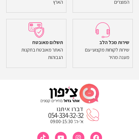
המוצרים
הארץ
שירות מכל הלב
תשלום מאובטח
שירות לקוחות מקצועי עם
האתר מאובטח בתקנות
מענה מהיר
הגבוהות
דברו איתנו
054-334-32-32
א'-ה': 09:00-15:30