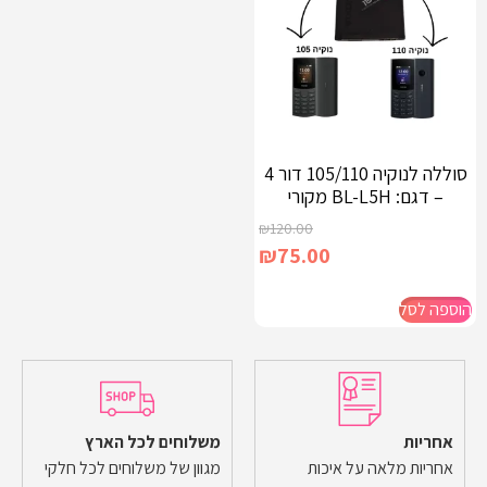
סוללה לנוקיה 105/110 דור 4
– דגם: BL-L5H מקורי
₪
120.00
₪
75.00
הוספה לסל
אחריות
משלוחים לכל הארץ
אחריות מלאה על איכות
מגוון של משלוחים לכל חלקי