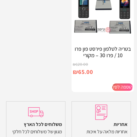
בטריה לטלפון פירסט פון פרו
10 / פרו 30 – מקורי
₪
120.00
₪
65.00
הוספה לסל
אחריות
משלוחים לכל הארץ
אחריות מלאה על איכות
מגוון של משלוחים לכל חלקי