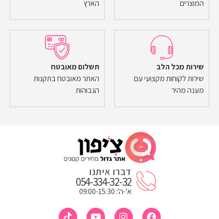
המוצרים
הארץ
שירות מכל הלב
תשלום מאובטח
שירות לקוחות מקצועי עם
האתר מאובטח בתקנות
מענה מהיר
הגבוהות
דברו איתנו
054-334-32-32
א'-ה': 09:00-15:30