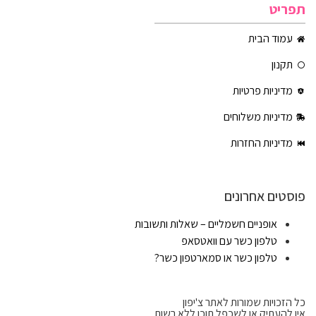
תפריט
עמוד הבית
תקנון
מדיניות פרטיות
מדיניות משלוחים
מדיניות החזרות
פוסטים אחרונים
אופניים חשמליים – שאלות ותשובות
טלפון כשר עם וואטסאפ
טלפון כשר או סמארטפון כשר?
כל הזכויות שמורות לאתר צ'יפון
אין להעתיק או לשכפל תוכן ללא רשות.