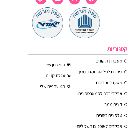
קטגוריות
מעבדת תיקונים
החשבון שלי
כיסויים לפלאפון ומגני מסך
עגלת קניות
מטענים וכבלים
המועדפים שלי
אביזרי רכב לסמארטפונים
קונים ממך
טלפונים כשרים
אביזרים לאופניים חשמליות