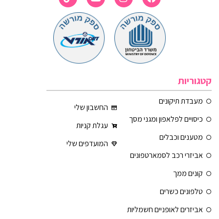
קטגוריות
מעבדת תיקונים
החשבון שלי
כיסויים לפלאפון ומגני מסך
עגלת קניות
מטענים וכבלים
המועדפים שלי
אביזרי רכב לסמארטפונים
קונים ממך
טלפונים כשרים
אביזרים לאופניים חשמליות