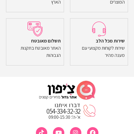
המוצרים
הארץ
שירות מכל הלב
תשלום מאובטח
שירות לקוחות מקצועי עם
האתר מאובטח בתקנות
מענה מהיר
הגבוהות
דברו איתנו
054-334-32-32
א'-ה': 09:00-15:30