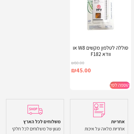
סוללה לטלפון מקשים W8 או
וודא F182
₪
80.00
₪
45.00
הוספה לסל
אחריות
משלוחים לכל הארץ
אחריות מלאה על איכות
מגוון של משלוחים לכל חלקי