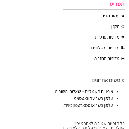
תפריט
עמוד הבית
תקנון
מדיניות פרטיות
מדיניות משלוחים
מדיניות החזרות
פוסטים אחרונים
אופניים חשמליים – שאלות ותשובות
טלפון כשר עם וואטסאפ
טלפון כשר או סמארטפון כשר?
כל הזכויות שמורות לאתר צ'יפון
אין להעתיק או לשכפל תוכן ללא רשות.