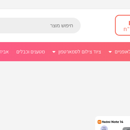
אופניים
ציוד צילום לסמארטפון
מטענים וכבלים
אביז