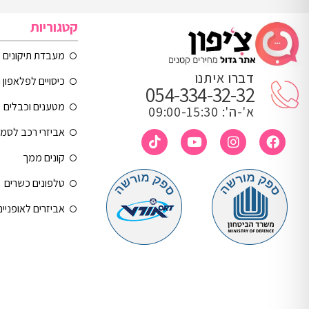
קטגוריות
מעבדת תיקונים
דברו איתנו
כיסויים לפלאפון 
054-334-32-32
מטענים וכבלים
א'-ה': 09:00-15:30
אביזרי רכב לסמ
קונים ממך
טלפונים כשרים
אביזרים לאופניי