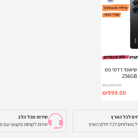
יאומי רדמי נוט
₪
1,400.00
₪
999.00
ים לכל הארץ
שירות מכל הלב
של משלוחים לכל חלקי הארץ
שירות לקוחות מקצועי עם מ