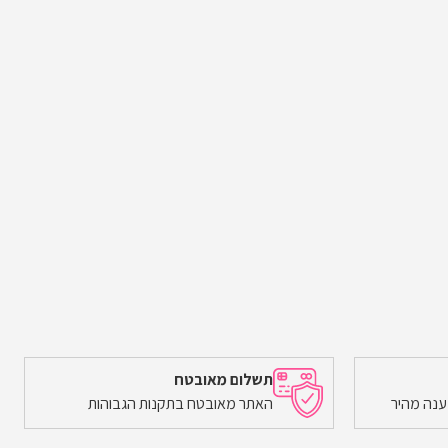
תשלום מאובטח
ענה מהיר
האתר מאובטח בתקנות הגבוהות