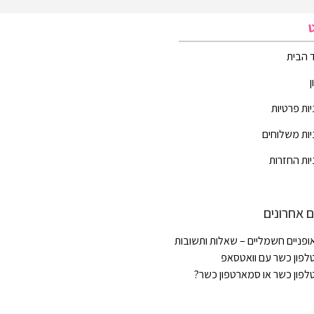
 הבית
יות פרטיות
יות משלוחים
יות החזרות
 אחרונים
ופניים חשמליים – שאלות ותשובות
לפון כשר עם וואטסאפ
לפון כשר או סמארטפון כשר?