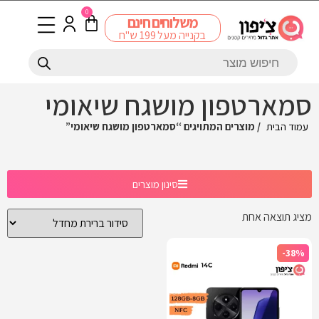
0
משלוחים חינם
בקנייה מעל 199 ש"ח
סמארטפון מושגח שיאומי
עמוד הבית
/ מוצרים המתויגים “סמארטפון מושגח שיאומי”
סינון מוצרים
מציג תוצאה אחת
-38%