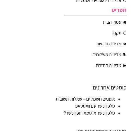
אביזרים לאופניים חשמליות
תפריט
עמוד הבית
תקנון
מדיניות פרטיות
מדיניות משלוחים
מדיניות החזרות
פוסטים אחרונים
אופניים חשמליים – שאלות ותשובות
טלפון כשר עם וואטסאפ
טלפון כשר או סמארטפון כשר?