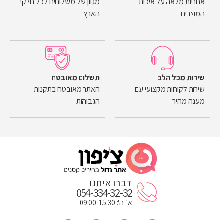
אחריות מלאה על איכות
מגוון של משלוחים לכל חלקי
המוצרים
הארץ
שירות מכל הלב
תשלום מאובטח
שירות לקוחות מקצועי עם
האתר מאובטח בתקנות
מענה מהיר
הגבוהות
דברו איתנו
054-334-32-32
א'-ה': 09:00-15:30