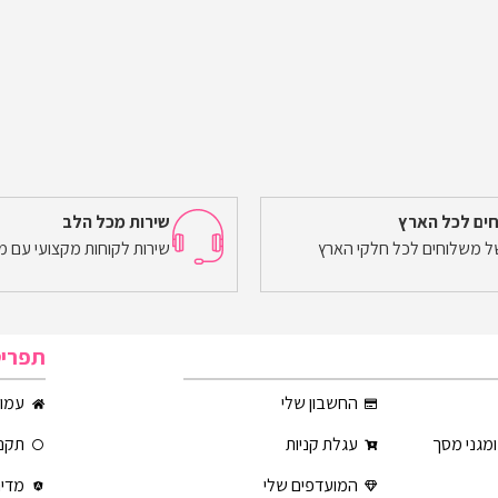
ים לכל הארץ
שירות מכל הלב
של משלוחים לכל חלקי הארץ
שירות לקוחות מקצועי עם מ
תפרי
החשבון שלי
עמוד
ומגני מסך
עגלת קניות
תקנו
המועדפים שלי
מדינ