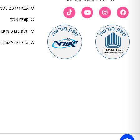
אביזרי רכב לסמ
קונים ממך
טלפונים כשרים
אביזרים לאופניי