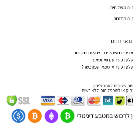
יות משלוחים
יות החזרות
ם אחרונים
ופניים חשמליים – שאלות ותשובות
לפון כשר עם וואטסאפ
לפון כשר או סמארטפון כשר?
יות שמורות לאתר צ'יפון
תיק או לשכפל תוכן ללא רשות.