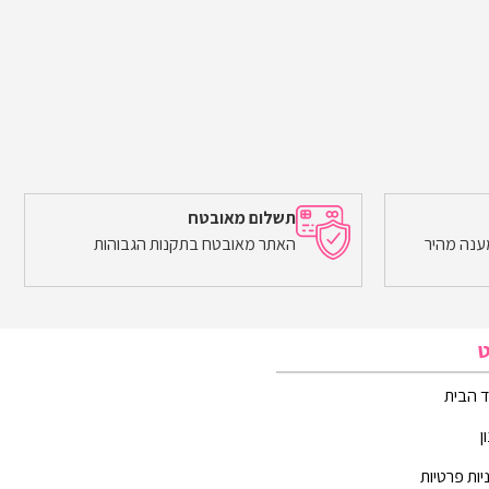
תשלום מאובטח
ענה מהיר
האתר מאובטח בתקנות הגבוהות
ט
 הבית
ן
יות פרטיות