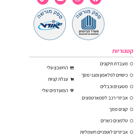
קטגוריות
מעבדת תיקונים
החשבון שלי
כיסויים לפלאפון ומגני מסך
עגלת קניות
מטענים וכבלים
המועדפים שלי
אביזרי רכב לסמארטפונים
קונים ממך
טלפונים כשרים
אביזרים לאופניים חשמליות