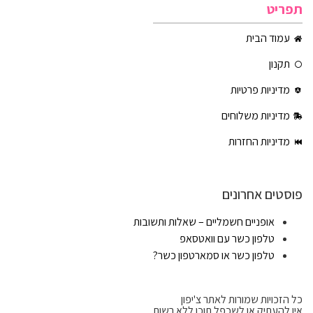
תפריט
עמוד הבית
תקנון
מדיניות פרטיות
מדיניות משלוחים
מדיניות החזרות
פוסטים אחרונים
אופניים חשמליים – שאלות ותשובות
טלפון כשר עם וואטסאפ
טלפון כשר או סמארטפון כשר?
כל הזכויות שמורות לאתר צ'יפון
אין להעתיק או לשכפל תוכן ללא רשות.