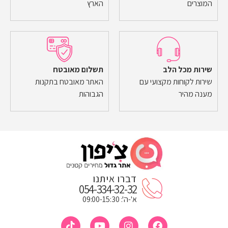
המוצרים
הארץ
שירות מכל הלב
תשלום מאובטח
שירות לקוחות מקצועי עם
האתר מאובטח בתקנות
מענה מהיר
הגבוהות
דברו איתנו
054-334-32-32
א'-ה': 09:00-15:30