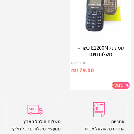
סמסונג E1200M כשר –
משלוח חינם
₪
350.00
₪
179.00
מידע נוסף
אחריות
משלוחים לכל הארץ
אחריות מלאה על איכות
מגוון של משלוחים לכל חלקי