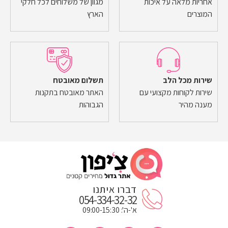
אחריות מלאה על איכות
מגוון של משלוחים לכל חלקי
המוצרים
הארץ
שירות מכל הלב
תשלום מאובטח
שירות לקוחות מקצועי עם
האתר מאובטח בתקנות
מענה מהיר
הגבוהות
דברו איתנו
054-334-32-32
א'-ה': 09:00-15:30