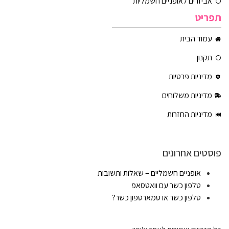
אביזרים לאופניים חשמליות
תפריט
עמוד הבית
תקנון
מדיניות פרטיות
מדיניות משלוחים
מדיניות החזרות
פוסטים אחרונים
אופניים חשמליים – שאלות ותשובות
טלפון כשר עם וואטסאפ
טלפון כשר או סמארטפון כשר?