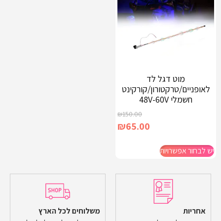
מוט דגל לד
לאופניים/טרקטורון/קורקינט
חשמלי 48V-60V
₪
150.00
₪
65.00
יש לבחור אפשרויות
אחריות
משלוחים לכל הארץ