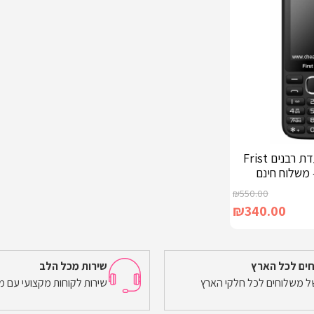
טלפון מאושר וועדת רבנים Frist
₪
550.00
₪
340.00
ים לכל הארץ
שירות מכל הלב
של משלוחים לכל חלקי הארץ
שירות לקוחות מקצועי עם מ