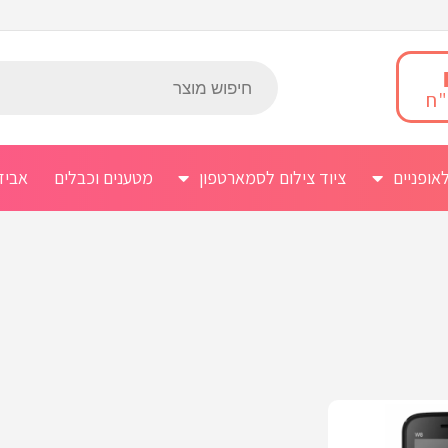
אופניים
ציוד צילום לסמארטפון
מטענים וכבלים
אביז