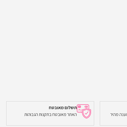
תשלום מאובטח
ענה מהיר
האתר מאובטח בתקנות הגבוהות