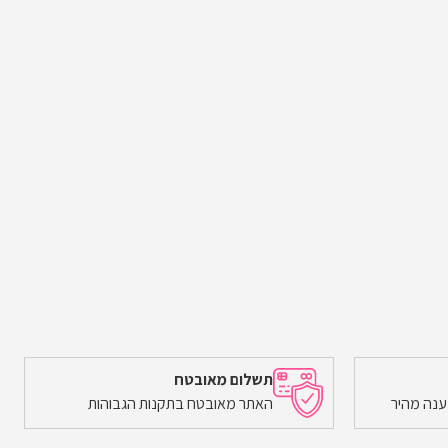
תשלום מאובטח
ענה מהיר
האתר מאובטח בתקנות הגבוהות