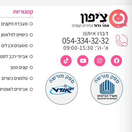
קטגוריות
מעבדת תיקונים
דברו איתנו
כיסויים לפלאפון 
054-334-32-32
מטענים וכבלים
א'-ה': 09:00-15:30
אביזרי רכב לסמ
קונים ממך
טלפונים כשרים
אביזרים לאופניי