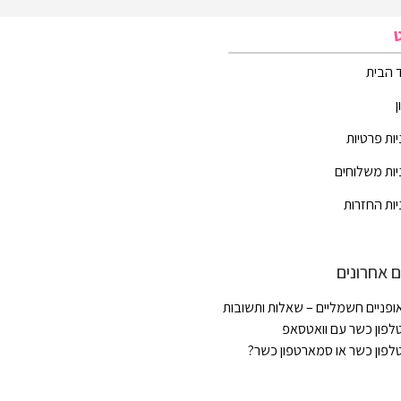
 הבית
יות פרטיות
יות משלוחים
יות החזרות
 אחרונים
ופניים חשמליים – שאלות ותשובות
לפון כשר עם וואטסאפ
לפון כשר או סמארטפון כשר?