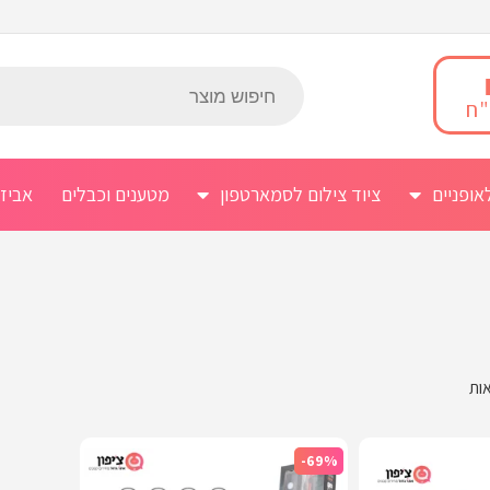
אופניים
ציוד צילום לסמארטפון
מטענים וכבלים
אביז
-69%