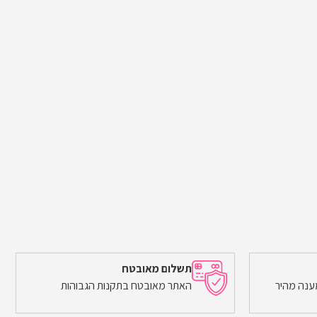
תשלום מאובטח
ענה מהיר
האתר מאובטח בתקנות הגבוהות