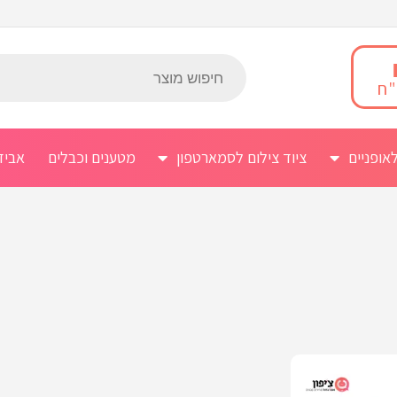
אופניים
ציוד צילום לסמארטפון
מטענים וכבלים
אביז