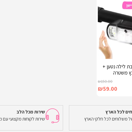
בת לילה נטען +
נץ משטרה
₪
150.00
₪
59.00
ים לכל הארץ
שירות מכל הלב
של משלוחים לכל חלקי הארץ
שירות לקוחות מקצועי עם מ