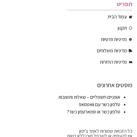
תפריט
עמוד הבית
תקנון
מדיניות פרטיות
מדיניות משלוחים
מדיניות החזרות
פוסטים אחרונים
אופניים חשמליים – שאלות ותשובות
טלפון כשר עם וואטסאפ
טלפון כשר או סמארטפון כשר?
כל הזכויות שמורות לאתר צ'יפון
אין להעתיק או לשכפל תוכן ללא רשות.