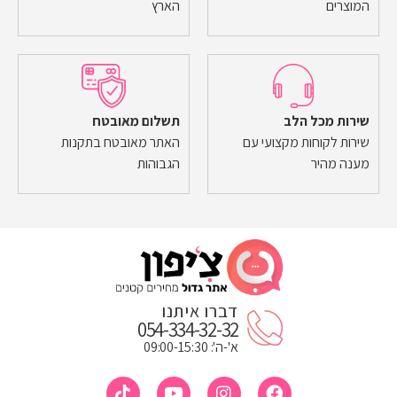
המוצרים
הארץ
שירות מכל הלב
תשלום מאובטח
שירות לקוחות מקצועי עם
האתר מאובטח בתקנות
מענה מהיר
הגבוהות
דברו איתנו
054-334-32-32
א'-ה': 09:00-15:30