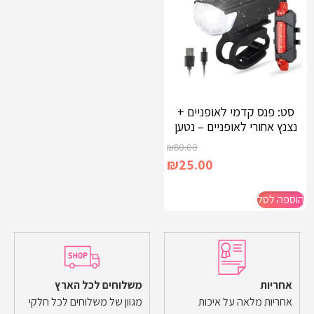
סט: פנס קדמי לאופניים +
נצנץ אחורי לאופניים – נטען
₪
80.00
₪
25.00
הוספה לסל
אחריות
משלוחים לכל הארץ
אחריות מלאה על איכות
מגוון של משלוחים לכל חלקי