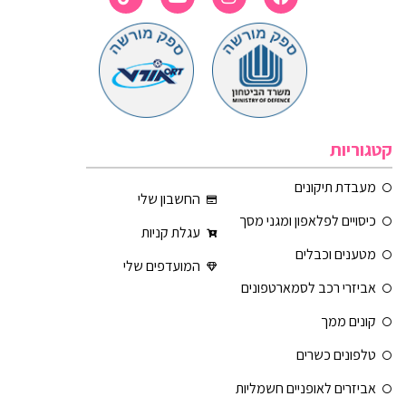
קטגוריות
מעבדת תיקונים
החשבון שלי
כיסויים לפלאפון ומגני מסך
עגלת קניות
מטענים וכבלים
המועדפים שלי
אביזרי רכב לסמארטפונים
קונים ממך
טלפונים כשרים
אביזרים לאופניים חשמליות