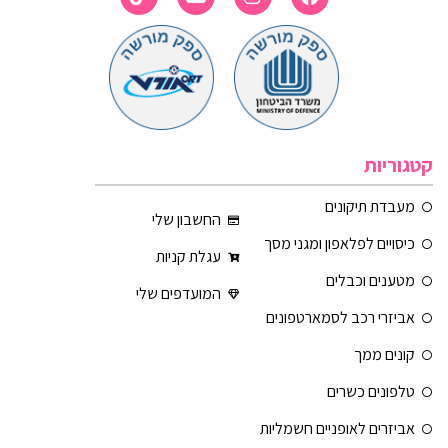
קטגוריות
מעבדת תיקונים
החשבון שלי
כיסויים לפלאפון ומגני מסך
עגלת קניות
מטענים וכבלים
המועדפים שלי
אביזרי רכב לסמארטפונים
קונים ממך
טלפונים כשרים
אביזרים לאופניים חשמליות