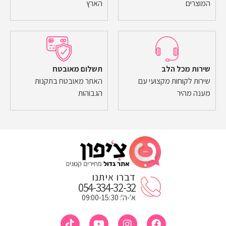
המוצרים
הארץ
שירות מכל הלב
תשלום מאובטח
שירות לקוחות מקצועי עם
האתר מאובטח בתקנות
מענה מהיר
הגבוהות
דברו איתנו
054-334-32-32
א'-ה': 09:00-15:30