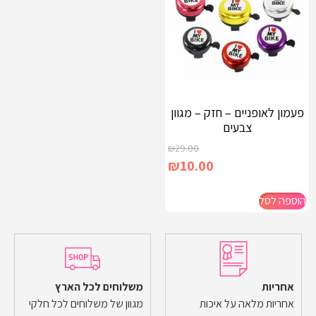
פעמון לאופניים – חזק – מגוון
צבעים
₪
29.00
₪
10.00
הוספה לסל
אחריות
משלוחים לכל הארץ
אחריות מלאה על איכות
מגוון של משלוחים לכל חלקי