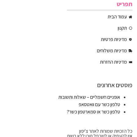
תפריט
עמוד הבית
תקנון
מדיניות פרטיות
מדיניות משלוחים
מדיניות החזרות
פוסטים אחרונים
אופניים חשמליים – שאלות ותשובות
טלפון כשר עם וואטסאפ
טלפון כשר או סמארטפון כשר?
כל הזכויות שמורות לאתר צ'יפון
אין להעתיק או לשכפל תוכן ללא רשות.