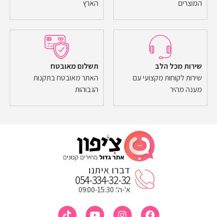
המוצרים
הארץ
שירות מכל הלב
תשלום מאובטח
שירות לקוחות מקצועי עם
האתר מאובטח בתקנות
מענה מהיר
הגבוהות
דברו איתנו
054-334-32-32
א'-ה': 09:00-15:30