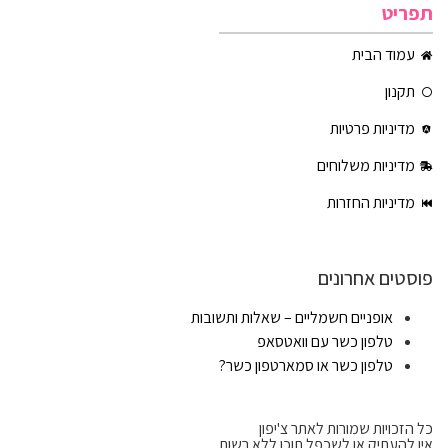
תפריט
עמוד הבית
תקנון
מדיניות פרטיות
מדיניות משלוחים
מדיניות החזרות
פוסטים אחרונים
אופניים חשמליים – שאלות ותשובות
טלפון כשר עם וואטסאפ
טלפון כשר או סמארטפון כשר?
כל הזכויות שמורות לאתר צ'יפון
אין להעתיק או לשכפל תוכן ללא רשות.