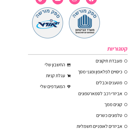
קטגוריות
מעבדת תיקונים
החשבון שלי
כיסויים לפלאפון ומגני מסך
עגלת קניות
מטענים וכבלים
המועדפים שלי
אביזרי רכב לסמארטפונים
קונים ממך
טלפונים כשרים
אביזרים לאופניים חשמליות