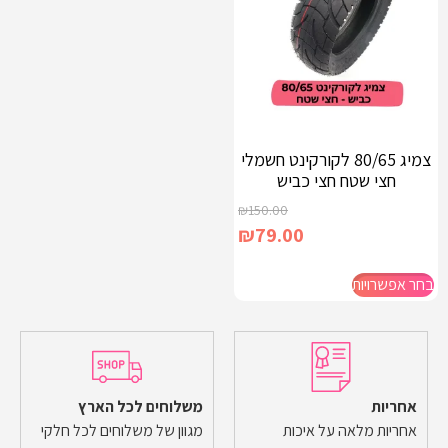
צמיג 80/65 לקורקינט חשמלי
חצי שטח חצי כביש
₪
150.00
₪
79.00
בחר אפשרויות
אחריות
משלוחים לכל הארץ
אחריות מלאה על איכות
מגוון של משלוחים לכל חלקי