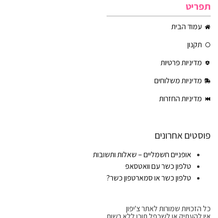
תפריט
עמוד הבית
תקנון
מדיניות פרטיות
מדיניות משלוחים
מדיניות החזרות
פוסטים אחרונים
אופניים חשמליים – שאלות ותשובות
טלפון כשר עם וואטסאפ
טלפון כשר או סמארטפון כשר?
כל הזכויות שמורות לאתר צ'יפון
אין להעתיק או לשכפל תוכן ללא רשות.