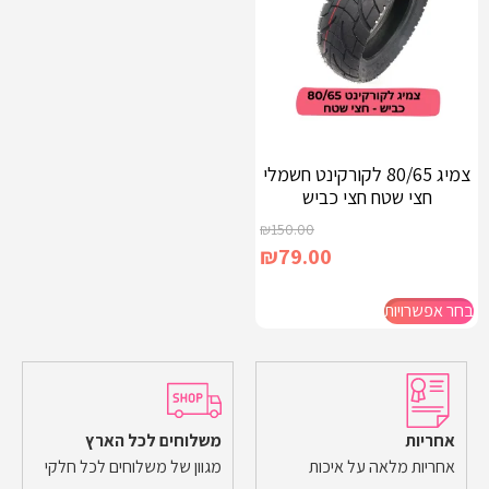
צמיג 80/65 לקורקינט חשמלי
חצי שטח חצי כביש
₪
150.00
₪
79.00
בחר אפשרויות
אחריות
משלוחים לכל הארץ
אחריות מלאה על איכות
מגוון של משלוחים לכל חלקי