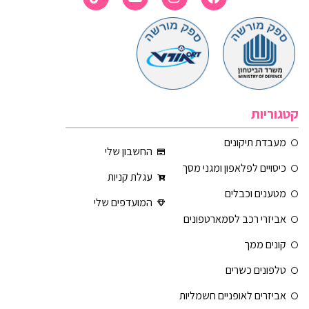
קטגוריות
מעבדת תיקונים
החשבון שלי
כיסויים לפלאפון ומגני מסך
עגלת קניות
מטענים וכבלים
המועדפים שלי
אביזרי רכב לסמארטפונים
קונים ממך
טלפונים כשרים
אביזרים לאופניים חשמליות