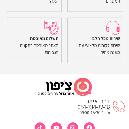
המוצרים
הארץ
שירות מכל הלב
תשלום מאובטח
שירות לקוחות מקצועי עם
האתר מאובטח בתקנות
מענה מהיר
הגבוהות
דברו איתנו
054-334-32-32
א'-ה': 09:00-15:30