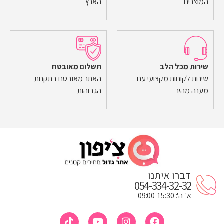
המוצרים
הארץ
שירות מכל הלב
תשלום מאובטח
שירות לקוחות מקצועי עם
האתר מאובטח בתקנות
מענה מהיר
הגבוהות
דברו איתנו
054-334-32-32
א'-ה': 09:00-15:30