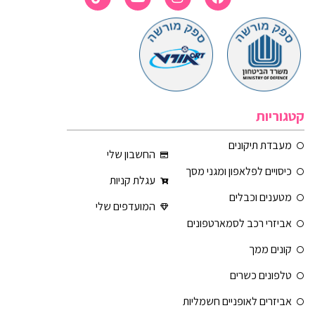
קטגוריות
מעבדת תיקונים
החשבון שלי
כיסויים לפלאפון ומגני מסך
עגלת קניות
מטענים וכבלים
המועדפים שלי
אביזרי רכב לסמארטפונים
קונים ממך
טלפונים כשרים
אביזרים לאופניים חשמליות