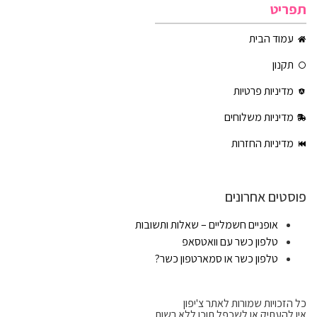
תפריט
עמוד הבית
תקנון
מדיניות פרטיות
מדיניות משלוחים
מדיניות החזרות
פוסטים אחרונים
אופניים חשמליים – שאלות ותשובות
טלפון כשר עם וואטסאפ
טלפון כשר או סמארטפון כשר?
כל הזכויות שמורות לאתר צ'יפון
אין להעתיק או לשכפל תוכן ללא רשות.