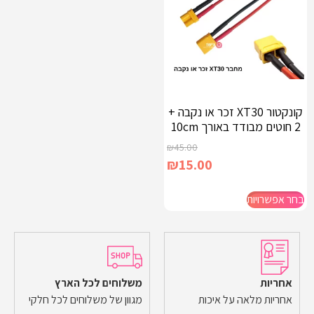
קונקטור XT30 זכר או נקבה +
2 חוטים מבודד באורך 10cm
₪
45.00
₪
15.00
בחר אפשרויות
אחריות
משלוחים לכל הארץ
אחריות מלאה על איכות
מגוון של משלוחים לכל חלקי