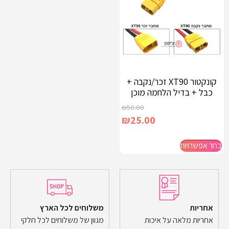
קונקטור XT90 זכר/נקבה +
כבל + בדיל הלחמה מוכן
₪
50.00
₪
25.00
בחר אפשרויות
אחריות
משלוחים לכל הארץ
אחריות מלאה על איכות
מגוון של משלוחים לכל חלקי