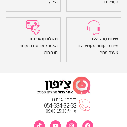
המוצרים
הארץ
שירות מכל הלב
תשלום מאובטח
שירות לקוחות מקצועי עם
האתר מאובטח בתקנות
מענה מהיר
הגבוהות
דברו איתנו
054-334-32-32
א'-ה': 09:00-15:30