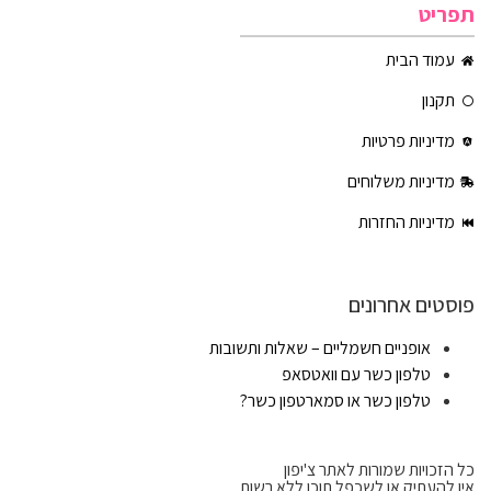
תפריט
עמוד הבית
תקנון
מדיניות פרטיות
מדיניות משלוחים
מדיניות החזרות
פוסטים אחרונים
אופניים חשמליים – שאלות ותשובות
טלפון כשר עם וואטסאפ
טלפון כשר או סמארטפון כשר?
כל הזכויות שמורות לאתר צ'יפון
אין להעתיק או לשכפל תוכן ללא רשות.