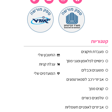
קטגוריות
מעבדת תיקונים
החשבון שלי
כיסויים לפלאפון ומגני מסך
עגלת קניות
מטענים וכבלים
המועדפים שלי
אביזרי רכב לסמארטפונים
קונים ממך
טלפונים כשרים
אביזרים לאופניים חשמליות