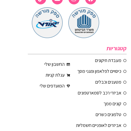
קטגוריות
מעבדת תיקונים
החשבון שלי
כיסויים לפלאפון ומגני מסך
עגלת קניות
מטענים וכבלים
המועדפים שלי
אביזרי רכב לסמארטפונים
קונים ממך
טלפונים כשרים
אביזרים לאופניים חשמליות