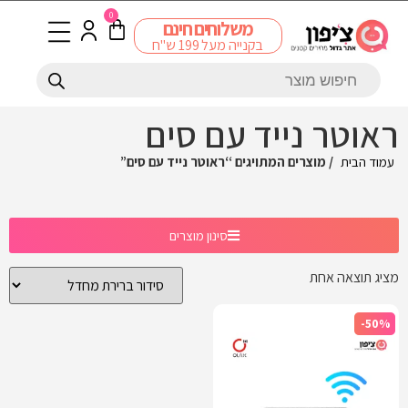
0
משלוחים חינם
בקנייה מעל 199 ש"ח
ראוטר נייד עם סים
עמוד הבית
/ מוצרים המתויגים “ראוטר נייד עם סים”
סינון מוצרים
מציג תוצאה אחת
-50%