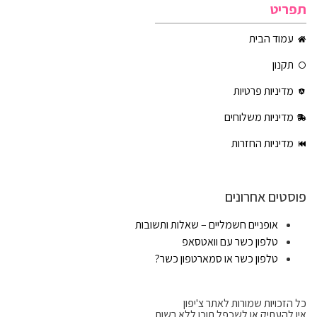
תפריט
עמוד הבית
תקנון
מדיניות פרטיות
מדיניות משלוחים
מדיניות החזרות
פוסטים אחרונים
אופניים חשמליים – שאלות ותשובות
טלפון כשר עם וואטסאפ
טלפון כשר או סמארטפון כשר?
כל הזכויות שמורות לאתר צ'יפון
אין להעתיק או לשכפל תוכן ללא רשות.