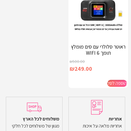
ראוטר סלולרי עם סים מומלץ
תומך WIFI 6
₪
500.00
₪
249.00
הוספה לסל
אחריות
משלוחים לכל הארץ
אחריות מלאה על איכות
מגוון של משלוחים לכל חלקי