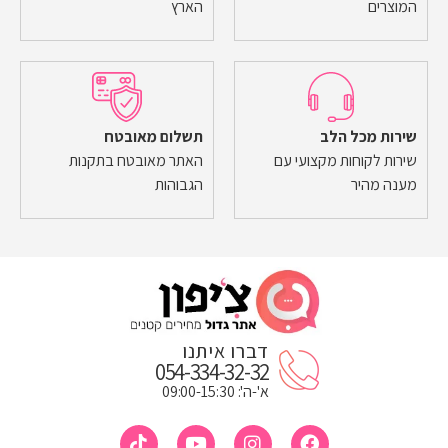
המוצרים
הארץ
שירות מכל הלב
תשלום מאובטח
שירות לקוחות מקצועי עם
האתר מאובטח בתקנות
מענה מהיר
הגבוהות
דברו איתנו
054-334-32-32
א'-ה': 09:00-15:30