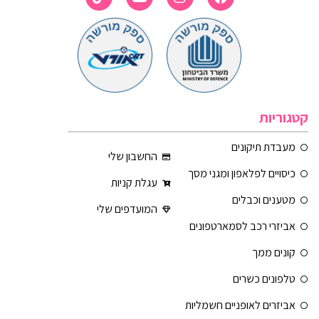
קטגוריות
מעבדת תיקונים
החשבון שלי
כיסויים לפלאפון ומגני מסך
עגלת קניות
מטענים וכבלים
המועדפים שלי
אביזרי רכב לסמארטפונים
קונים ממך
טלפונים כשרים
אביזרים לאופניים חשמליות