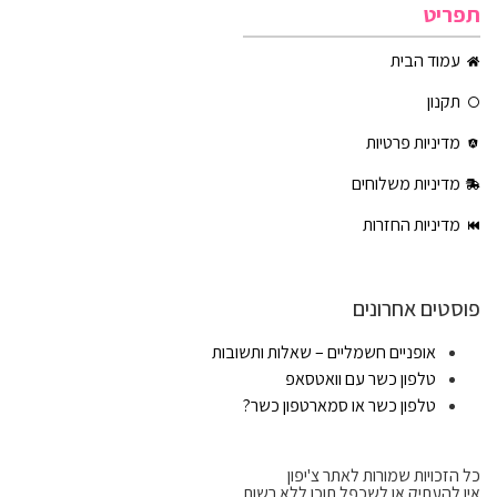
תפריט
עמוד הבית
תקנון
מדיניות פרטיות
מדיניות משלוחים
מדיניות החזרות
פוסטים אחרונים
אופניים חשמליים – שאלות ותשובות
טלפון כשר עם וואטסאפ
טלפון כשר או סמארטפון כשר?
כל הזכויות שמורות לאתר צ'יפון
אין להעתיק או לשכפל תוכן ללא רשות.