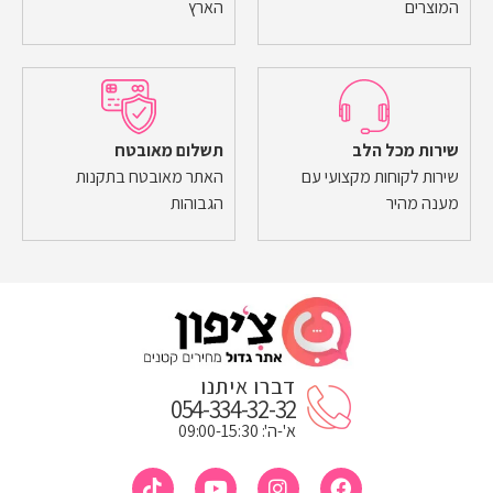
המוצרים
הארץ
שירות מכל הלב
תשלום מאובטח
שירות לקוחות מקצועי עם
האתר מאובטח בתקנות
מענה מהיר
הגבוהות
דברו איתנו
054-334-32-32
א'-ה': 09:00-15:30