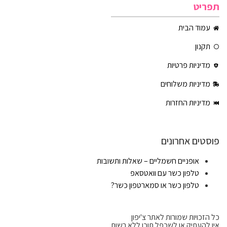
תפריט
עמוד הבית
תקנון
מדיניות פרטיות
מדיניות משלוחים
מדיניות החזרות
פוסטים אחרונים
אופניים חשמליים – שאלות ותשובות
טלפון כשר עם וואטסאפ
טלפון כשר או סמארטפון כשר?
כל הזכויות שמורות לאתר צ'יפון
אין להעתיק או לשכפל תוכן ללא רשות.