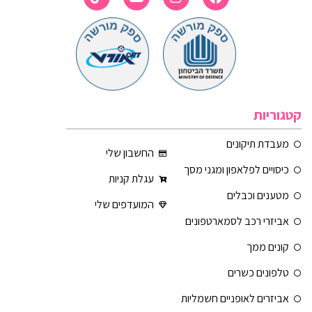
קטגוריות
מעבדת תיקונים
החשבון שלי
כיסויים לפלאפון ומגני מסך
עגלת קניות
מטענים וכבלים
המועדפים שלי
אביזרי רכב לסמארטפונים
קונים ממך
טלפונים כשרים
אביזרים לאופניים חשמליות