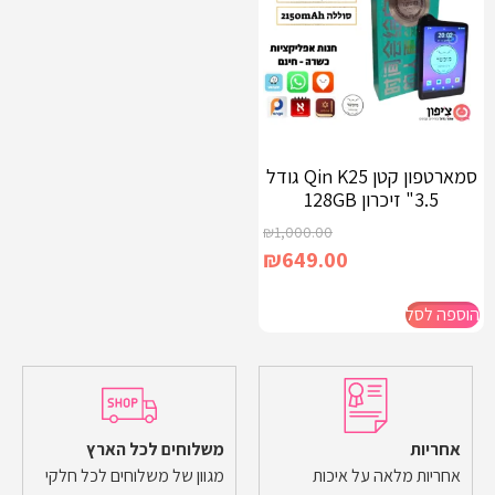
סמארטפון קטן Qin K25 גודל
3.5" זיכרון 128GB
₪
1,000.00
₪
649.00
הוספה לסל
אחריות
משלוחים לכל הארץ
אחריות מלאה על איכות
מגוון של משלוחים לכל חלקי