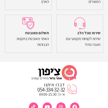
המוצרים
הארץ
שירות מכל הלב
תשלום מאובטח
שירות לקוחות מקצועי עם
האתר מאובטח בתקנות
מענה מהיר
הגבוהות
דברו איתנו
054-334-32-32
א'-ה': 09:00-15:30