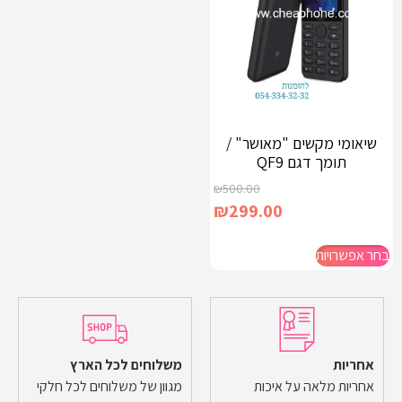
שיאומי מקשים "מאושר" /
תומך דגם QF9
₪
500.00
₪
299.00
בחר אפשרויות
אחריות
משלוחים לכל הארץ
אחריות מלאה על איכות
מגוון של משלוחים לכל חלקי