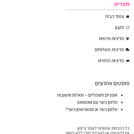
תפריט
עמוד הבית
תקנון
מדיניות פרטיות
מדיניות משלוחים
מדיניות החזרות
פוסטים אחרונים
אופניים חשמליים – שאלות ותשובות
טלפון כשר עם וואטסאפ
טלפון כשר או סמארטפון כשר?
כל הזכויות שמורות לאתר צ'יפון
אין להעתיק או לשכפל תוכן ללא רשות.