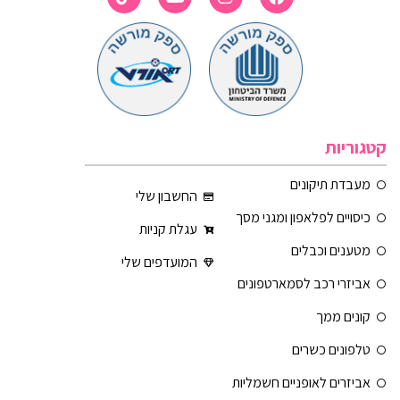
קטגוריות
מעבדת תיקונים
החשבון שלי
כיסויים לפלאפון ומגני מסך
עגלת קניות
מטענים וכבלים
המועדפים שלי
אביזרי רכב לסמארטפונים
קונים ממך
טלפונים כשרים
אביזרים לאופניים חשמליות