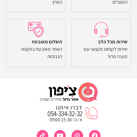
המוצרים
הארץ
שירות מכל הלב
תשלום מאובטח
שירות לקוחות מקצועי עם
האתר מאובטח בתקנות
מענה מהיר
הגבוהות
דברו איתנו
054-334-32-32
א'-ה': 09:00-15:30