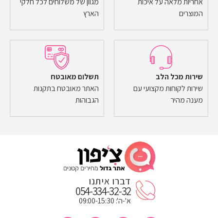
אחריות מלאה על איכות
מגוון של משלוחים לכל חלקי
המוצרים
הארץ
שירות מכל הלב
תשלום מאובטח
שירות לקוחות מקצועי עם
האתר מאובטח בתקנות
מענה מהיר
הגבוהות
דברו איתנו
054-334-32-32
א'-ה': 09:00-15:30