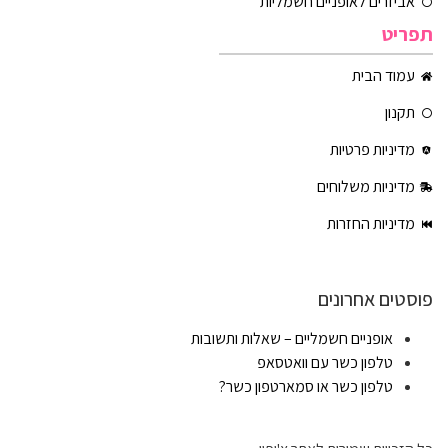
אביזרים לאופניים חשמליות
תפריט
עמוד הבית
תקנון
מדיניות פרטיות
מדיניות משלוחים
מדיניות החזרות
פוסטים אחרונים
אופניים חשמליים – שאלות ותשובות
טלפון כשר עם וואטסאפ
טלפון כשר או סמארטפון כשר?