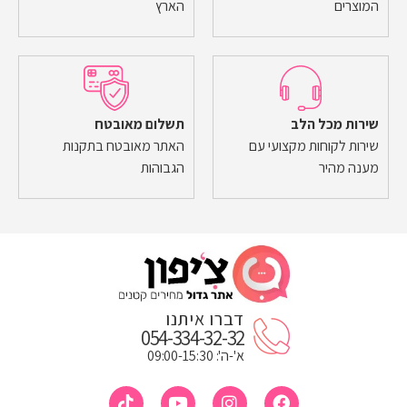
המוצרים
הארץ
שירות מכל הלב
תשלום מאובטח
שירות לקוחות מקצועי עם
האתר מאובטח בתקנות
מענה מהיר
הגבוהות
דברו איתנו
054-334-32-32
א'-ה': 09:00-15:30