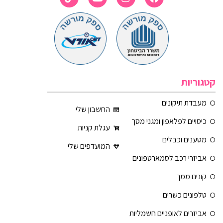
קטגוריות
מעבדת תיקונים
החשבון שלי
כיסויים לפלאפון ומגני מסך
עגלת קניות
מטענים וכבלים
המועדפים שלי
אביזרי רכב לסמארטפונים
קונים ממך
טלפונים כשרים
אביזרים לאופניים חשמליות