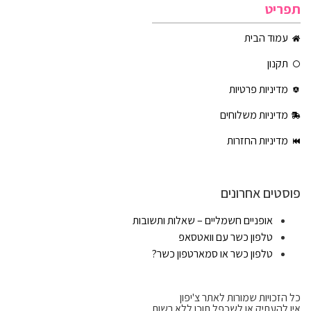
תפריט
עמוד הבית
תקנון
מדיניות פרטיות
מדיניות משלוחים
מדיניות החזרות
פוסטים אחרונים
אופניים חשמליים – שאלות ותשובות
טלפון כשר עם וואטסאפ
טלפון כשר או סמארטפון כשר?
כל הזכויות שמורות לאתר צ'יפון
אין להעתיק או לשכפל תוכן ללא רשות.