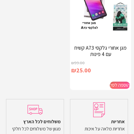
מגן אחורי גלקסי A73 קשיח
עם 4 פינות
₪
99.00
₪
25.00
הוספה לסל
אחריות
משלוחים לכל הארץ
אחריות מלאה על איכות
מגוון של משלוחים לכל חלקי