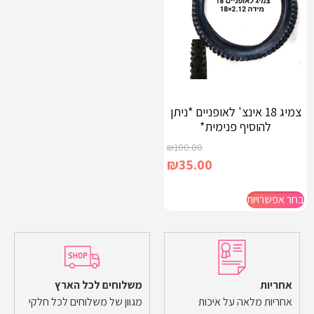
צמיג 18 אינצ' לאופניים *ניתן
להוסיף פנימית*
₪
100.00
₪
35.00
בחר אפשרויות
אחריות
משלוחים לכל הארץ
אחריות מלאה על איכות
מגוון של משלוחים לכל חלקי