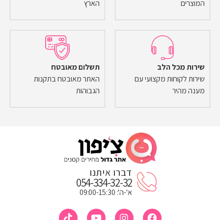
המוצרים
הארץ
שירות מכל הלב
תשלום מאובטח
שירות לקוחות מקצועי עם
האתר מאובטח בתקנות
מענה מהיר
הגבוהות
דברו איתנו
054-334-32-32
א'-ה': 09:00-15:30