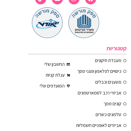
קטגוריות
מעבדת תיקונים
החשבון שלי
כיסויים לפלאפון ומגני מסך
עגלת קניות
מטענים וכבלים
המועדפים שלי
אביזרי רכב לסמארטפונים
קונים ממך
טלפונים כשרים
אביזרים לאופניים חשמליות