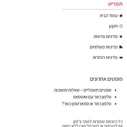
תפריט
עמוד הבית
תקנון
מדיניות פרטיות
מדיניות משלוחים
מדיניות החזרות
פוסטים אחרונים
אופניים חשמליים – שאלות ותשובות
טלפון כשר עם וואטסאפ
טלפון כשר או סמארטפון כשר?
כל הזכויות שמורות לאתר צ'יפון
אין להעתיק או לשכפל תוכן ללא רשות.