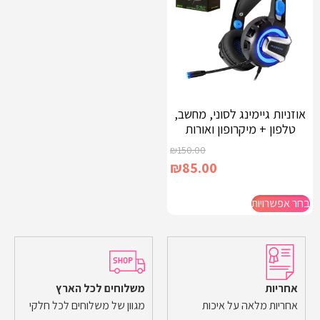
אוזניות גיימינג לסוני, מחשב,
טלפון + מיקרופון ואורות
₪
150.00
₪
85.00
בחר אפשרויות
אחריות
משלוחים לכל הארץ
אחריות מלאה על איכות
מגוון של משלוחים לכל חלקי