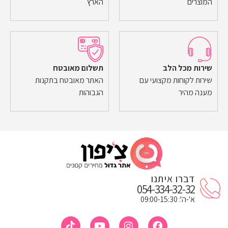
המוצרים
הארץ
שירות מכל הלב
תשלום מאובטח
שירות לקוחות מקצועי עם
האתר מאובטח בתקנות
מענה מהיר
הגבוהות
דברו איתנו
054-334-32-32
א'-ה': 09:00-15:30