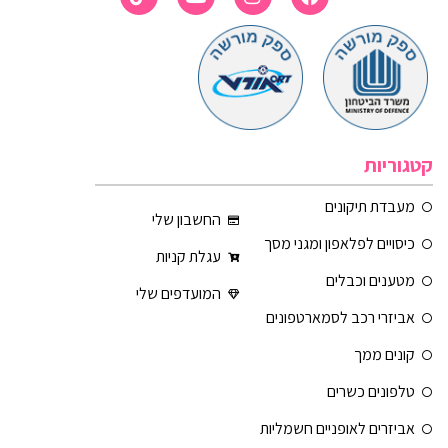
קטגוריות
מעבדת תיקונים
החשבון שלי
כיסויים לפלאפון ומגני מסך
עגלת קניות
מטענים וכבלים
המועדפים שלי
אביזרי רכב לסמארטפונים
קונים ממך
טלפונים כשרים
אביזרים לאופניים חשמליות