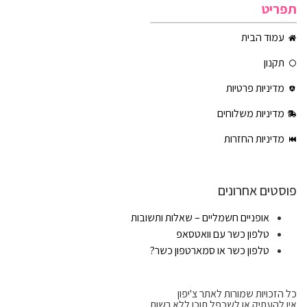
תפריט
עמוד הבית
תקנון
מדיניות פרטיות
מדיניות משלוחים
מדיניות החזרות
פוסטים אחרונים
אופניים חשמליים – שאלות ותשובות
טלפון כשר עם וואטסאפ
טלפון כשר או סמארטפון כשר?
כל הזכויות שמורות לאתר צ'יפון
אין להעתיק או לשכפל תוכן ללא רשות.