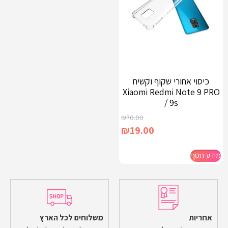
כיסוי אחורי שקוף וקשיח
Xiaomi Redmi Note 9 PRO
/ 9s
₪
70.00
₪
19.00
מידע נוסף
אחריות
משלוחים לכל הארץ