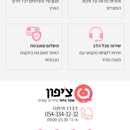
אחריות מלאה על איכות
מגוון של משלוחים לכל חלקי
המוצרים
הארץ
שירות מכל הלב
תשלום מאובטח
שירות לקוחות מקצועי עם
האתר מאובטח בתקנות
מענה מהיר
הגבוהות
דברו איתנו
054-334-32-32
א'-ה': 09:00-15:30