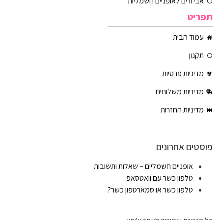
אביזרים לאופניים חשמליות
תפריט
עמוד הבית
תקנון
מדיניות פרטיות
מדיניות משלוחים
מדיניות החזרות
פוסטים אחרונים
אופניים חשמליים – שאלות ותשובות
טלפון כשר עם וואטסאפ
טלפון כשר או סמארטפון כשר?