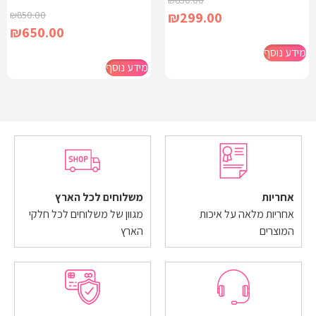
₪
850.00
₪
299.00
₪
650.00
מידע נוסף
מידע נוסף
אחריות
משלוחים לכל הארץ
אחריות מלאה על איכות
מגוון של משלוחים לכל חלקי
המוצרים
הארץ