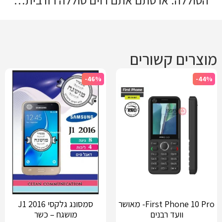
מוצרים קשורים
-46%
-44%
First Phone 10 Pro- מאושר
סמסונג גלקסי J1 2016
וועד רבנים
מושגח – כשר