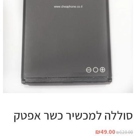
סוללה למכשיר כשר אפטק
₪
49.00
₪
120.00