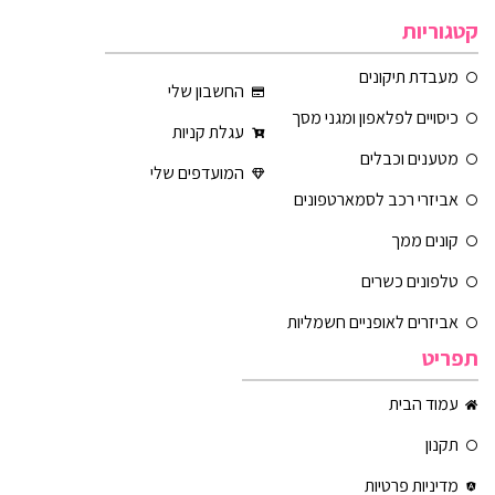
קטגוריות
מעבדת תיקונים
החשבון שלי
כיסויים לפלאפון ומגני מסך
עגלת קניות
מטענים וכבלים
המועדפים שלי
אביזרי רכב לסמארטפונים
קונים ממך
טלפונים כשרים
אביזרים לאופניים חשמליות
תפריט
עמוד הבית
תקנון
מדיניות פרטיות