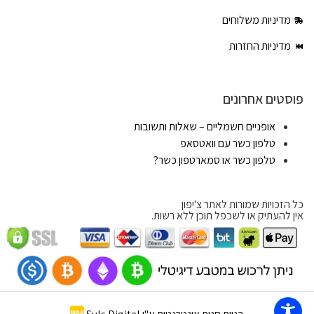
מדיניות משלוחים
מדיניות החזרות
פוסטים אחרונים
אופניים חשמליים – שאלות ותשובות
טלפון כשר עם וואטסאפ
טלפון כשר או סמארטפון כשר?
כל הזכויות שמורות לאתר צ'יפון
אין להעתיק או לשכפל תוכן ללא רשות.