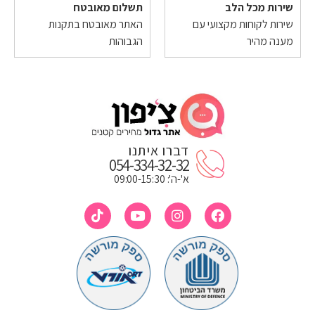
שירות מכל הלב
תשלום מאובטח
שירות לקוחות מקצועי עם
האתר מאובטח בתקנות
מענה מהיר
הגבוהות
דברו איתנו
054-334-32-32
א'-ה': 09:00-15:30