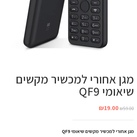
מגן אחורי למכשיר מקשים
שיאומי QF9
₪
19.00
₪
59.00
מגן אחורי למכשיר מקשים שיאומי QF9