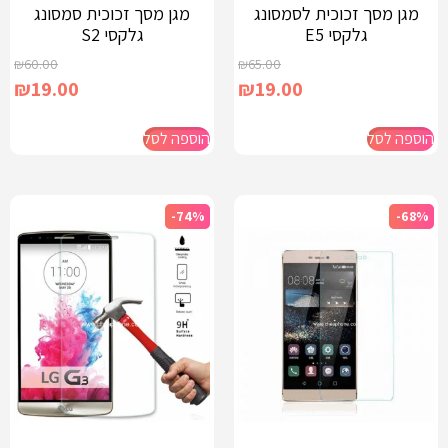
מגן מסך זכוכית לסמסונג
מגן מסך זכוכית סמסונג
גלקסי E5
גלקסי S2
₪
60.00
₪
65.00
₪
19.00
₪
19.00
הוספה לסל
הוספה לסל
-74%
-68%