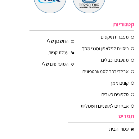
קטגוריות
מעבדת תיקונים
החשבון שלי
כיסויים לפלאפון ומגני מסך
עגלת קניות
מטענים וכבלים
המועדפים שלי
אביזרי רכב לסמארטפונים
קונים ממך
טלפונים כשרים
אביזרים לאופניים חשמליות
תפריט
עמוד הבית