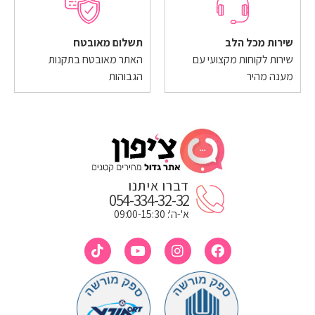
שירות מכל הלב
תשלום מאובטח
שירות לקוחות מקצועי עם
האתר מאובטח בתקנות
מענה מהיר
הגבוהות
דברו איתנו
054-334-32-32
א'-ה': 09:00-15:30