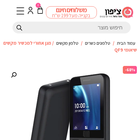
0
משלוחים חינם
בקנייה מעל 199 ש"ח
עמוד הבית
/
טלפונים כשרים
/
טלפון מקשים
/ מגן אחורי למכשיר מקשים
שיאומי QF9
-68%