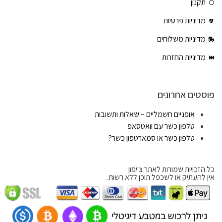
תקנון
מדיניות פרטיות
מדיניות משלוחים
מדיניות החזרות
פוסטים אחרונים
אופניים חשמליים – שאלות ותשובות
טלפון כשר עם וואטסאפ
טלפון כשר או סמארטפון כשר?
כל הזכויות שמורות לאתר צ'יפון
אין להעתיק או לשכפל תוכן ללא רשות.