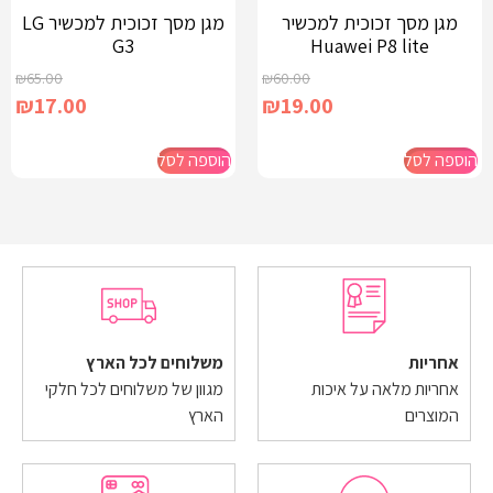
מגן מסך זכוכית למכשיר
מגן מסך זכוכית למכשיר LG
G3
Huawei P8 lite
₪
65.00
₪
60.00
₪
17.00
₪
19.00
הוספה לסל
הוספה לסל
אחריות
משלוחים לכל הארץ
אחריות מלאה על איכות
מגוון של משלוחים לכל חלקי
המוצרים
הארץ