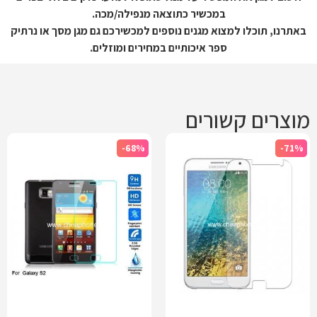
במכשיר כתוצאה מנפילה/מכה.
באתרנו, תוכלו למצוא מגנים נוספים למכשירכם גם מגן מסך או נרתיק
ספר איכותיים במחירים ומוזלים.
מוצרים קשורים
-68%
-71%