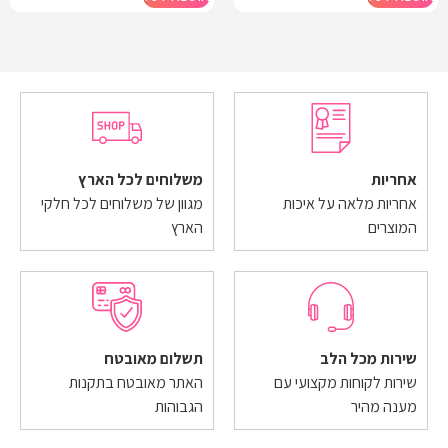
אחריות
משלוחים לכל הארץ
אחריות מלאה על איכות
מגוון של משלוחים לכל חלקי
המוצרים
הארץ
שירות מכל הלב
תשלום מאובטח
שירות לקוחות מקצועי עם
האתר מאובטח בתקנות
מענה מהיר
הגבוהות