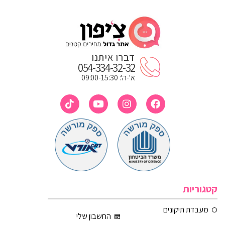
דברו איתנו
054-334-32-32
א'-ה': 09:00-15:30
קטגוריות
מעבדת תיקונים
החשבון שלי