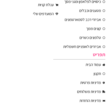
כיסויים לפלאפון ומגני מסך
עגלת קניות
מטענים וכבלים
המועדפים שלי
אביזרי רכב לסמארטפונים
קונים ממך
טלפונים כשרים
אביזרים לאופניים חשמליות
תפריט
עמוד הבית
תקנון
מדיניות פרטיות
מדיניות משלוחים
מדיניות החזרות