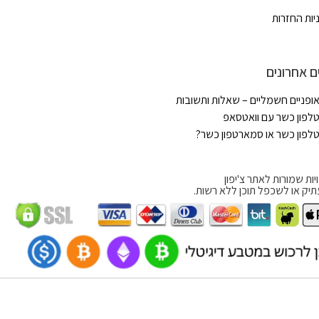
יות החזרות
ם אחרונים
ופניים חשמליים – שאלות ותשובות
לפון כשר עם וואטסאפ
לפון כשר או סמארטפון כשר?
יות שמורות לאתר צ'יפון
תיק או לשכפל תוכן ללא רשות.