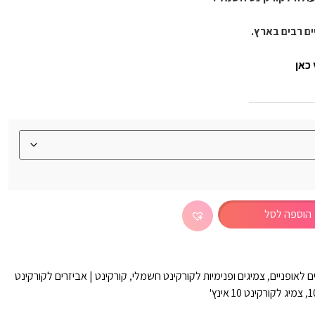
ם רבים בארץ.
הוספה לסל
ם לאופניים
,
צמיגים ופנימיות לקורקינט חשמלי
,
קורקינט | אביזרים לקורקינט
,
צמיג לקורקינט 10 אינץ'